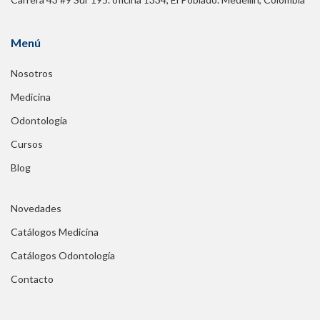
Menú
Nosotros
Medicina
Odontología
Cursos
Blog
Novedades
Catálogos Medicina
Catálogos Odontología
Contacto