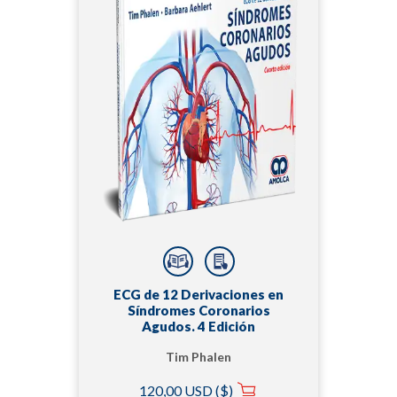
ECG de 12 Derivaciones en
Síndromes Coronarios
Agudos. 4 Edición
Tim Phalen
120,00 USD ($)