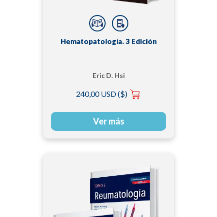
Hematopatología. 3 Edición
Eric D. Hsi
240,00 USD ($)
Ver más