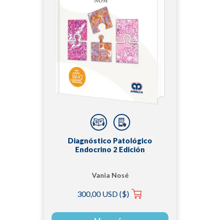
Diagnóstico Patológico
Endocrino 2 Edición
Vania Nosé
300,00 USD ($)