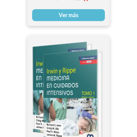
Ver más