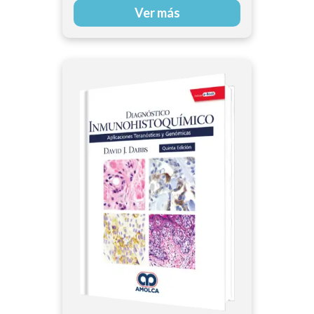
Ver más