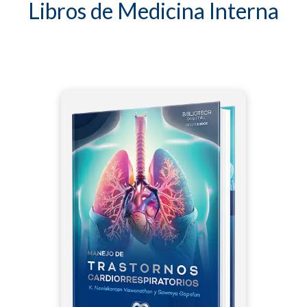
Libros de Medicina Interna