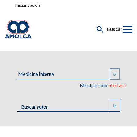
Iniciar sesión
Buscar
Mostrar sólo
ofertas ›
Ir