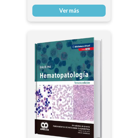
Ver más