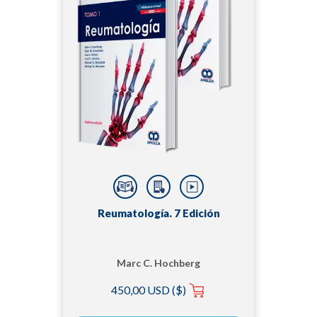
Reumatología. 7 Edición
Marc C. Hochberg
450,00 USD ($)