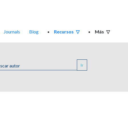
Journals
Blog
Recursos
Más
Ir