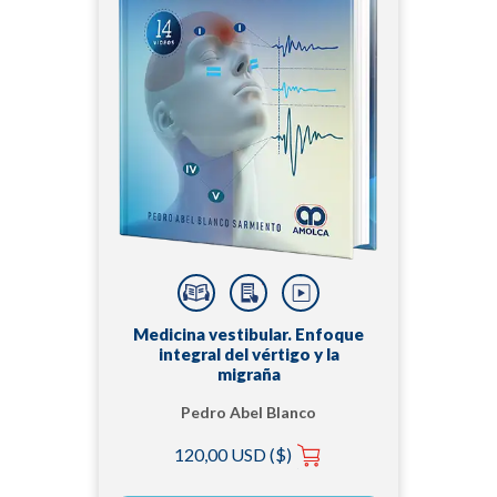
Medicina vestibular. Enfoque
integral del vértigo y la
migraña
Pedro Abel Blanco
Sarmiento
120,00 USD ($)