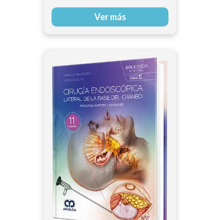
Ver más