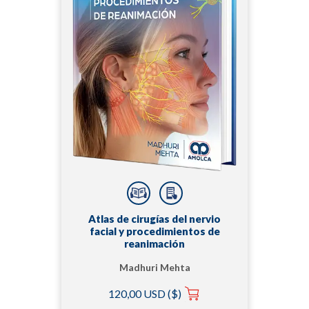
Atlas de cirugías del nervio
facial y procedimientos de
reanimación
Madhuri Mehta
120,00 USD ($)