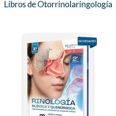
Libros de Otorrinolaringología