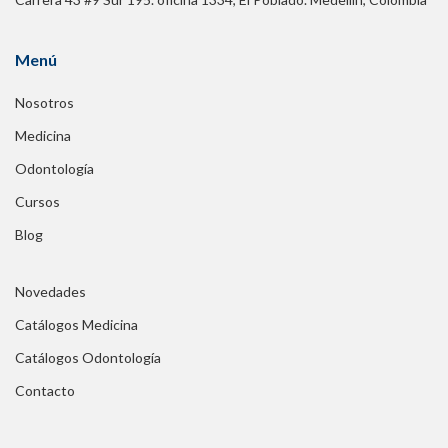
Menú
Nosotros
Medicina
Odontología
Cursos
Blog
Novedades
Catálogos Medicina
Catálogos Odontología
Contacto