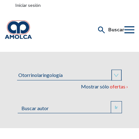
Iniciar sesión
Buscar
Mostrar sólo
ofertas ›
Ir