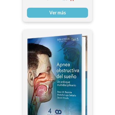
Ver más