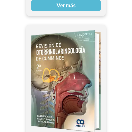
Ver más