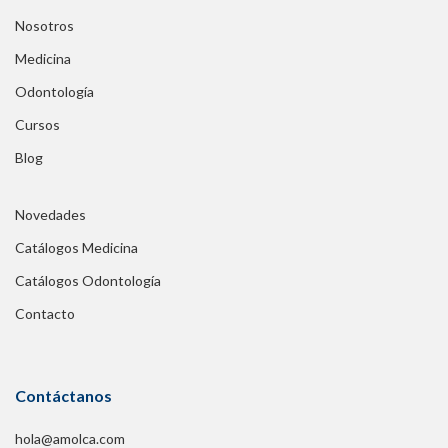
Nosotros
Medicina
Odontología
Cursos
Blog
Novedades
Catálogos Medicina
Catálogos Odontología
Contacto
Contáctanos
hola@amolca.com