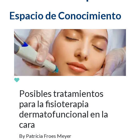
Espacio de Conocimiento
Posibles tratamientos
para la fisioterapia
dermatofuncional en la
cara
By Patrícia Froes Meyer