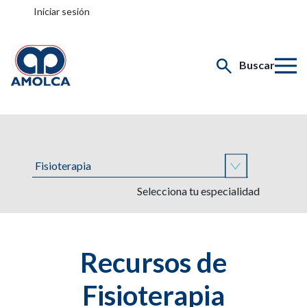
Iniciar sesión
Buscar
Selecciona tu especialidad
Recursos de
Fisioterapia