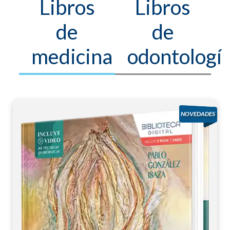
Libros
Libros
de
de
medicina
odontologí