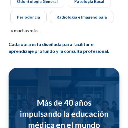
Odontología General
Patología Bucal
Periodoncia
Radiología e Imagenología
y muchas más...
Cada obra está diseñada para facilitar el
aprendizaje profundo y la consulta profesional.
Más de 40 años
impulsando la educación
médica en el mundo