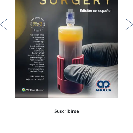
Suscribirse