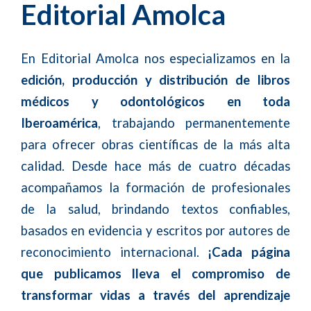
Editorial Amolca
En Editorial Amolca nos especializamos en la
edición, producción y distribución de libros
médicos y odontológicos en toda
Iberoamérica
, trabajando permanentemente
para ofrecer obras científicas de la más alta
calidad. Desde hace más de cuatro décadas
acompañamos la formación de profesionales
de la salud, brindando textos confiables,
basados en evidencia y escritos por autores de
reconocimiento internacional.
¡Cada página
que publicamos lleva el compromiso de
transformar vidas a través del aprendizaje