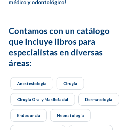
médico y odontológico!
Contamos con un catálogo
que incluye libros para
especialistas en diversas
áreas:
Anestesiología
Cirugía
Cirugía Oral y Maxilofacial
Dermatología
Endodoncia
Neonatología