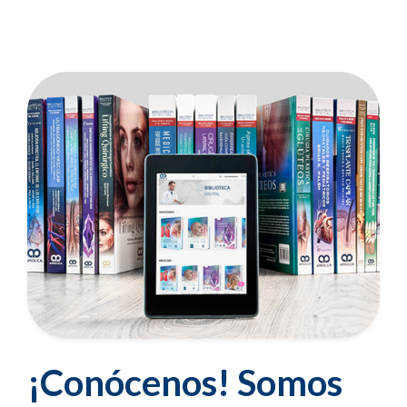
¡Conócenos! Somos