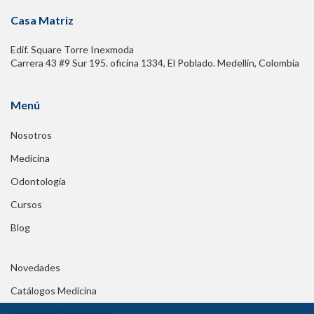
Casa Matriz
Edif. Square Torre Inexmoda
Carrera 43 #9 Sur 195. oficina 1334, El Poblado. Medellín, Colombia
Menú
Nosotros
Medicina
Odontología
Cursos
Blog
Novedades
Catálogos Medicina
Catálogos Odontología