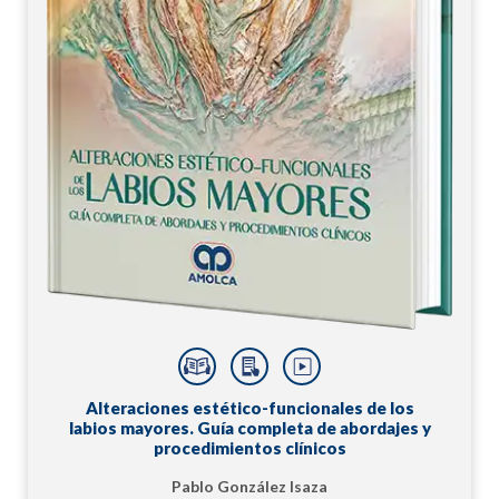
Alteraciones estético-funcionales de los
labios mayores. Guía completa de abordajes y
procedimientos clínicos
Pablo González Isaza