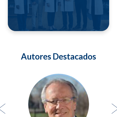
Autores Destacados