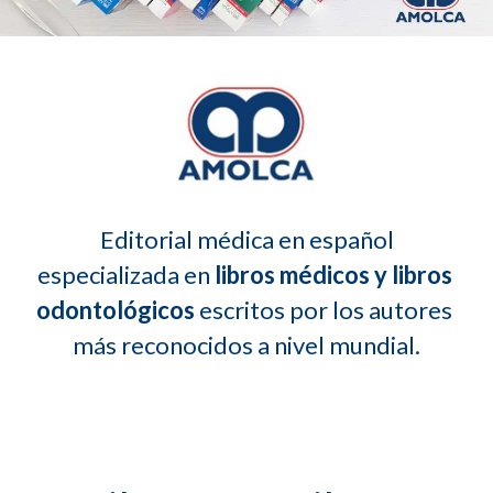
 Editorial médica en español 
especializada en 
libros médicos y libros 
odontológicos
 escritos por los autores 
más reconocidos a nivel mundial.