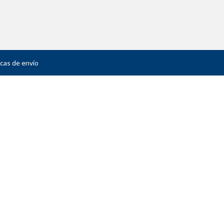
icas de envío