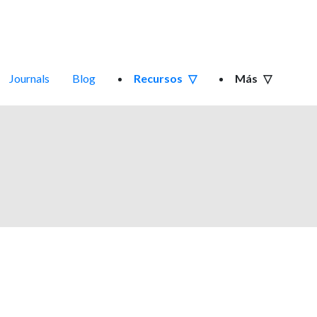
Journals
Blog
Recursos
Más