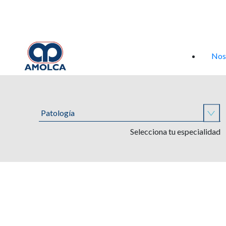
Iniciar sesión
Nos
Selecciona tu especialidad