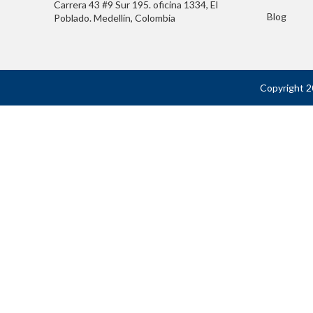
Carrera 43 #9 Sur 195. oficina 1334, El
Blog
Poblado. Medellín, Colombia
Copyright 2