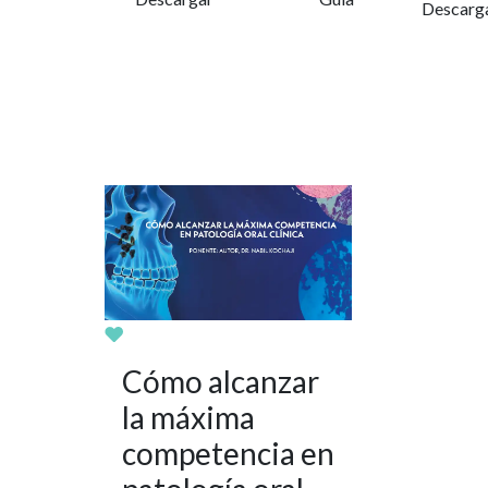
Descarg
Cómo alcanzar
la máxima
competencia en