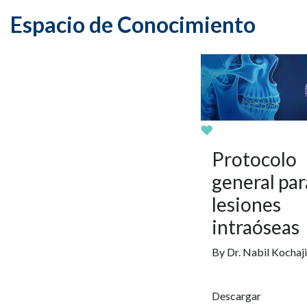
Espacio de Conocimiento
Protocolo
general par
lesiones
intraóseas
By Dr. Nabil Kochaji
Descargar