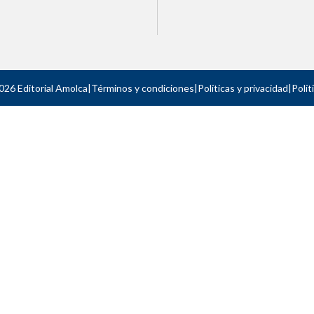
026 Editorial Amolca
|
Términos y condiciones
|
Políticas y privacidad
|
Polít