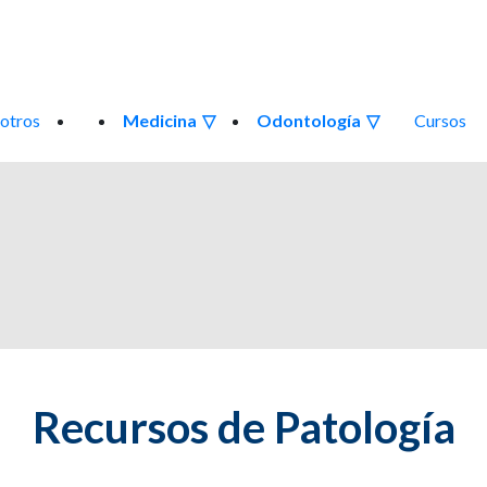
otros
Medicina
Odontología
Cursos
Recursos de Patología