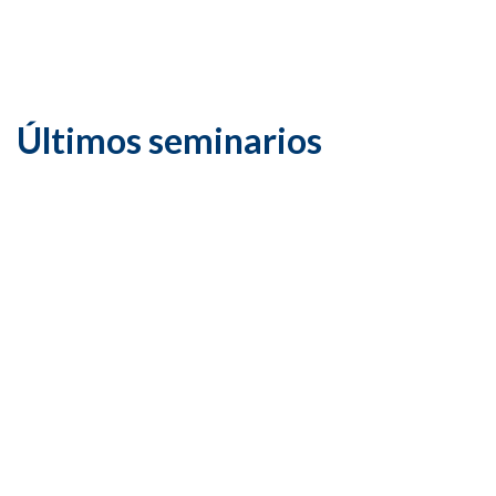
Últimos seminarios