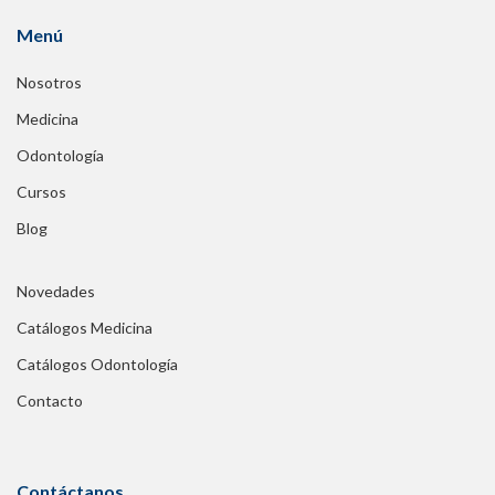
Menú
Nosotros
Medicina
Odontología
Cursos
Blog
Novedades
Catálogos Medicina
Catálogos Odontología
Contacto
Contáctanos