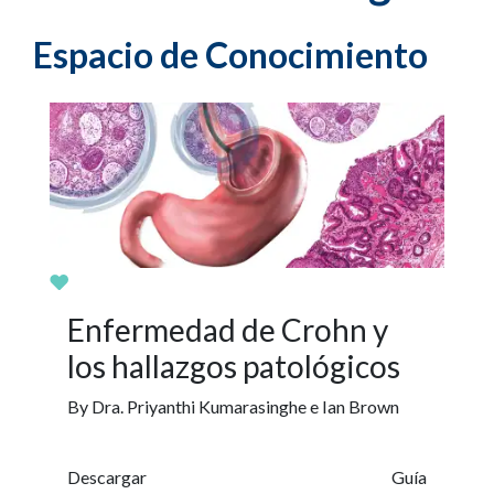
Espacio de Conocimiento
Enfermedad de Crohn y
los hallazgos patológicos
By Dra. Priyanthi Kumarasinghe e Ian Brown
Descargar
Guía