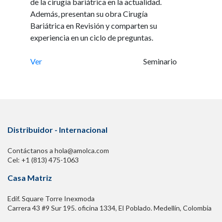
de la cirugía bariátrica en la actualidad.
Además, presentan su obra Cirugía
Bariátrica en Revisión y comparten su
experiencia en un ciclo de preguntas.
Ver
Seminario
Distribuidor - Internacional
Contáctanos a hola@amolca.com
Cel: +1 (813) 475-1063
Casa Matriz
Edif. Square Torre Inexmoda
Carrera 43 #9 Sur 195. oficina 1334, El Poblado. Medellín, Colombia