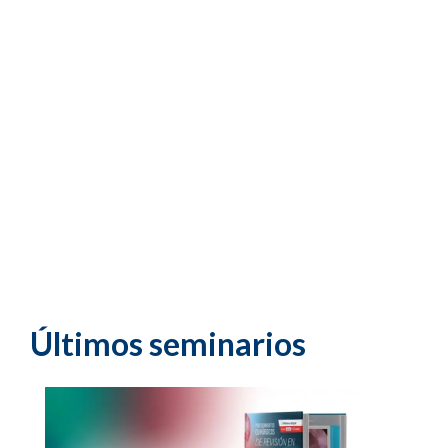
Últimos seminarios