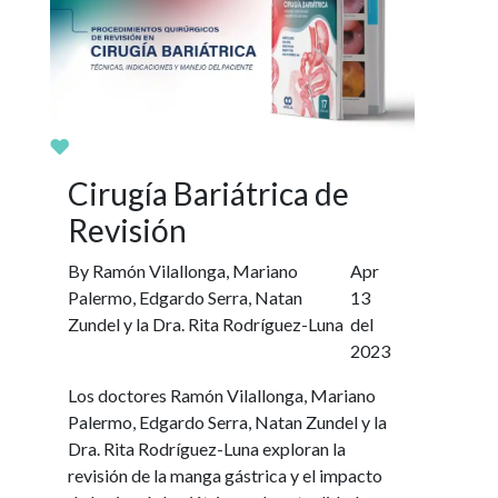
Cirugía Bariátrica de
Revisión
By Ramón Vilallonga, Mariano
Apr
Palermo, Edgardo Serra, Natan
13
Zundel y la Dra. Rita Rodríguez-Luna
del
2023
Los doctores Ramón Vilallonga, Mariano
Palermo, Edgardo Serra, Natan Zundel y la
Dra. Rita Rodríguez-Luna exploran la
revisión de la manga gástrica y el impacto