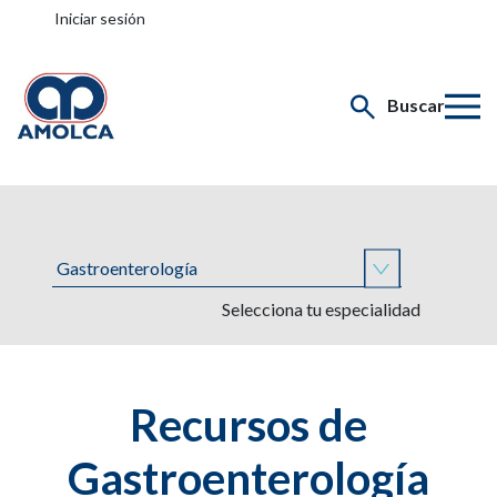
Iniciar sesión
Buscar
Selecciona tu especialidad
Recursos de
Gastroenterología