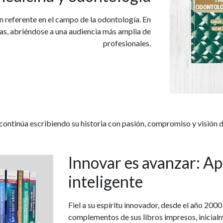
 referente en el campo de la odontología. En
as, abriéndose a una audiencia más amplia de
profesionales.
ontinúa escribiendo su historia con pasión, compromiso y visión d
Innovar es avanzar: A
inteligente
Fiel a su espíritu innovador, desde el año 20
complementos de sus libros impresos, inicial