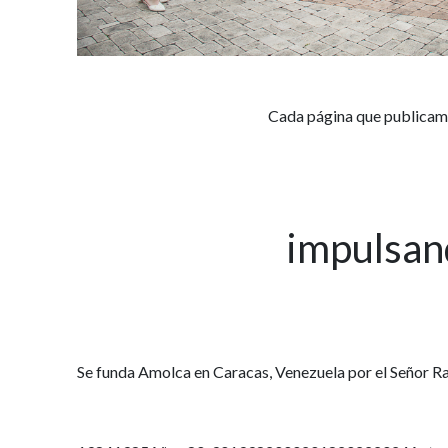
Cada página que publicamo
impulsan
Se funda Amolca en Caracas, Venezuela por el Señor Ra