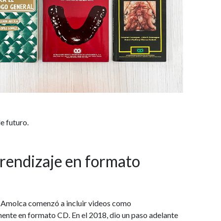
e futuro.
prendizaje en formato
00 Amolca comenzó a incluir videos como
mente en formato CD. En el 2018, dio un paso adelante