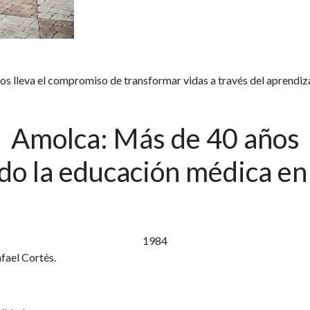
s lleva el compromiso de transformar vidas a través del aprendiz
Amolca: Más de 40 años
do la educación médica en
1984
fael Cortés.