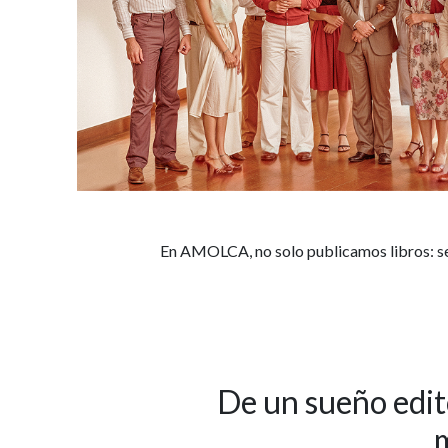
En AMOLCA, no solo publicamos libros: s
De un sueño edit