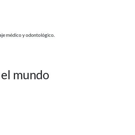
aje médico y odontológico.
 el mundo