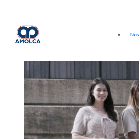
Iniciar sesión
Nos