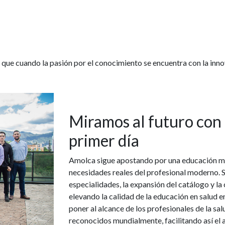
 que cuando la pasión por el conocimiento se encuentra con la innov
Miramos al futuro con
primer día
Amolca sigue apostando por una educación mé
necesidades reales del profesional moderno. Su
especialidades, la expansión del catálogo y la
elevando la calidad de la educación en salud en
poner al alcance de los profesionales de la sa
reconocidos mundialmente, facilitando así el