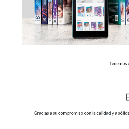
Tenemos un
Gracias a su compromiso con la calidad y a sólid