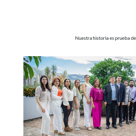
Nuestra historia es prueba de