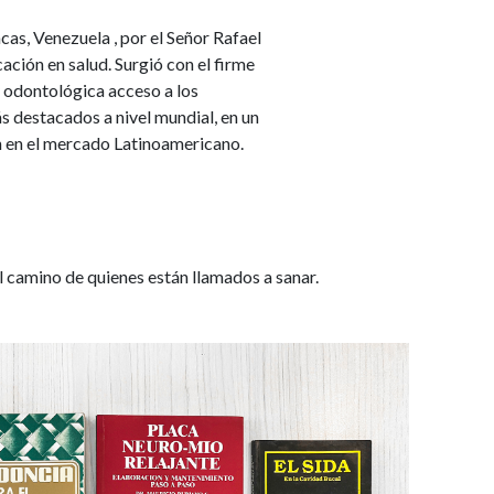
as, Venezuela , por el Señor Rafael
ación en salud. Surgió con el firme
 odontológica acceso a los
s destacados a nivel mundial, en un
 en el mercado Latinoamericano.
amino de quienes están llamados a sanar.