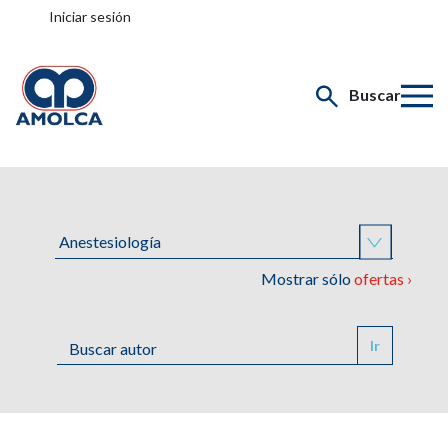
Iniciar sesión
Buscar
Mostrar sólo
ofertas ›
Ir