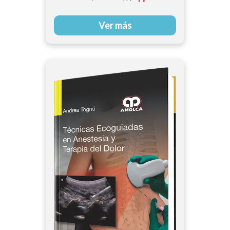
Ver más