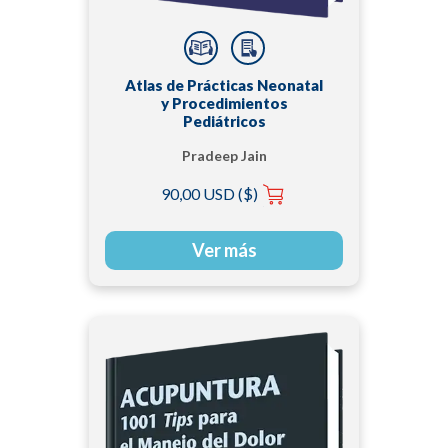
Atlas de Prácticas Neonatal
y Procedimientos
Pediátricos
Pradeep Jain
90,00 USD ($)
Ver más