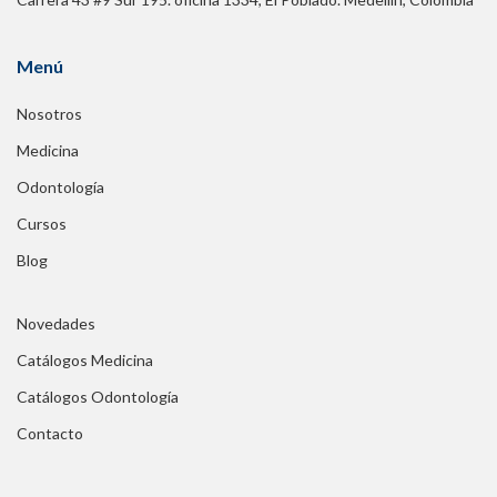
Menú
Nosotros
Medicina
Odontología
Cursos
Blog
Novedades
Catálogos Medicina
Catálogos Odontología
Contacto