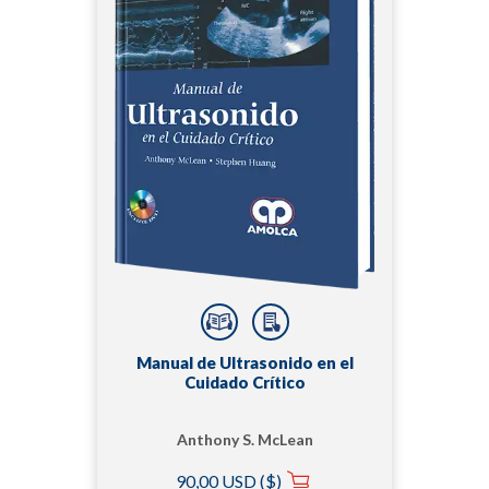
Manual de Ultrasonido en el
Cuidado Crítico
Anthony S. McLean
90,00 USD ($)