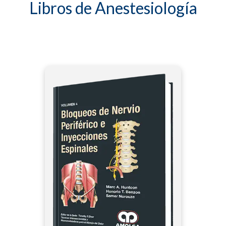
Libros de Anestesiología