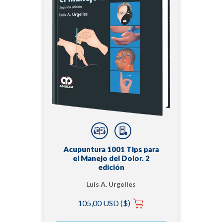
Acupuntura 1001 Tips para
el Manejo del Dolor. 2
edición
Luis A. Urgelles
105,00 USD ($)