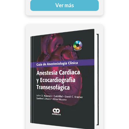
Ver más