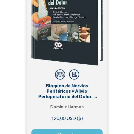
Bloqueo de Nervios
Periféricos y Alivio
Perioperatorio del Dolor. 2
Edición
Dominic Harmon
120,00 USD ($)