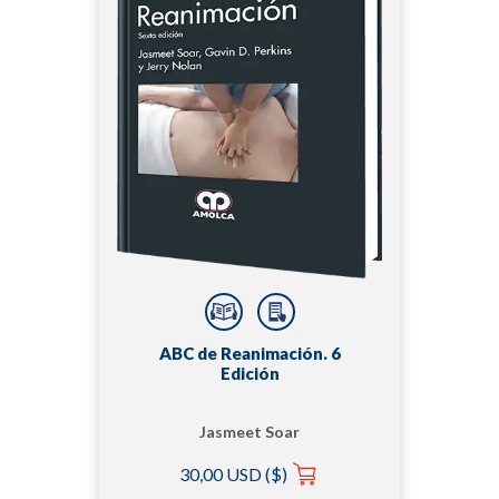
ABC de Reanimación. 6
Edición
Jasmeet Soar
30,00 USD ($)