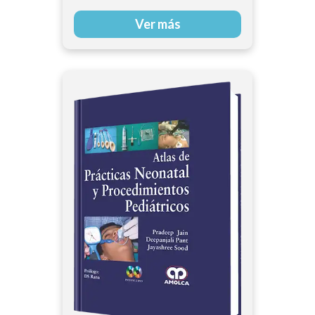
Ver más