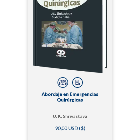
Abordaje en Emergencias
Quirúrgicas
U. K. Shrivastava
90,00 USD ($)