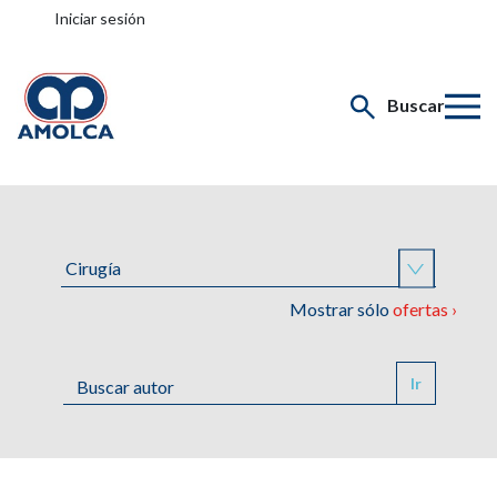
Iniciar sesión
Buscar
Mostrar sólo
ofertas ›
Ir