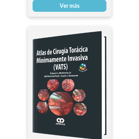
Ver más