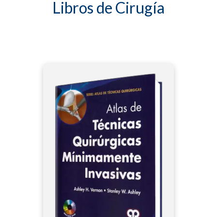
Libros de Cirugía