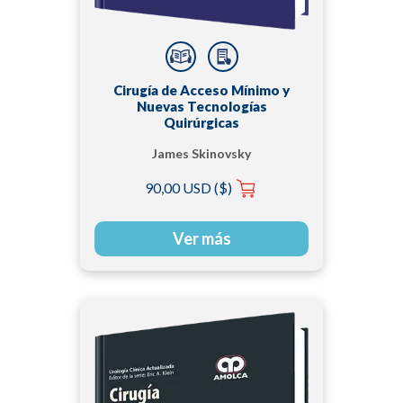
Cirugía de Acceso Mínimo y
Nuevas Tecnologías
Quirúrgicas
James Skinovsky
90,00 USD ($)
Ver más