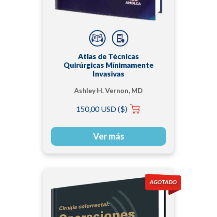
Atlas de Técnicas
Quirúrgicas Mínimamente
Invasivas
Ashley H. Vernon, MD
150,00 USD ($)
Ver más