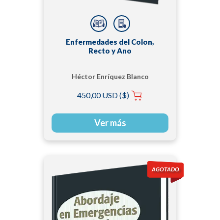
Enfermedades del Colon,
Recto y Ano
Héctor Enríquez Blanco
450,00 USD ($)
Ver más