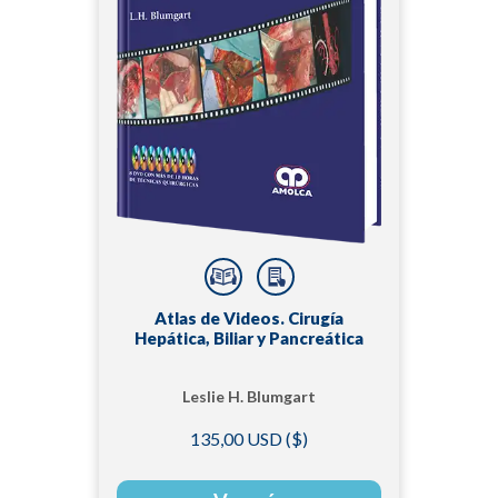
Atlas de Videos. Cirugía
Hepática, Biliar y Pancreática
Leslie H. Blumgart
135,00 USD ($)