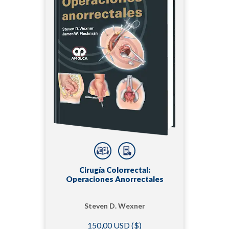
Cirugía Colorrectal:
Operaciones Anorrectales
Steven D. Wexner
150,00 USD ($)