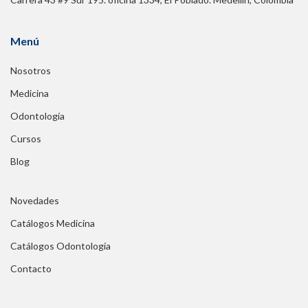
Menú
Nosotros
Medicina
Odontología
Cursos
Blog
Novedades
Catálogos Medicina
Catálogos Odontología
Contacto