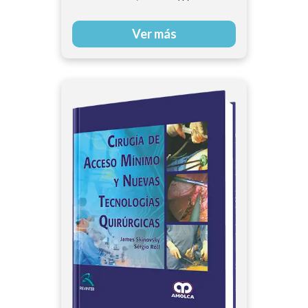
Ver más