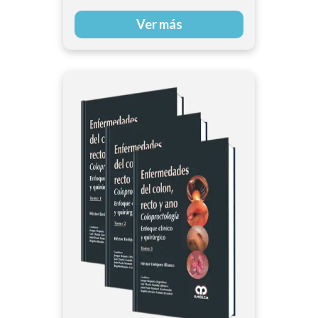
Ver más