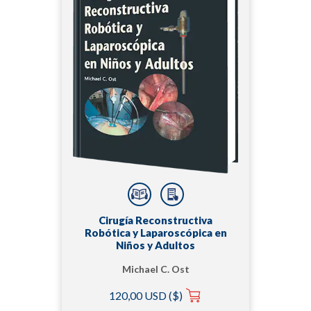
Cirugía Reconstructiva
Robótica y Laparoscópica en
Niños y Adultos
Michael C. Ost
120,00 USD ($)