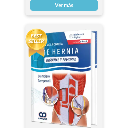
Ver más