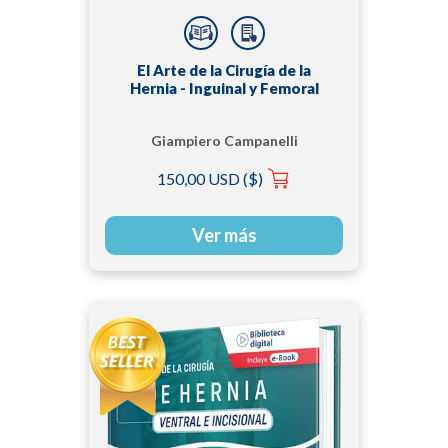
El Arte de la Cirugía de la
Hernia - Inguinal y Femoral
Giampiero Campanelli
150,00 USD ($)
Ver más