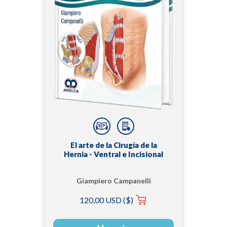
El arte de la Cirugía de la
Hernia - Ventral e Incisional
Giampiero Campanelli
120,00 USD ($)