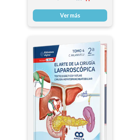
Ver más