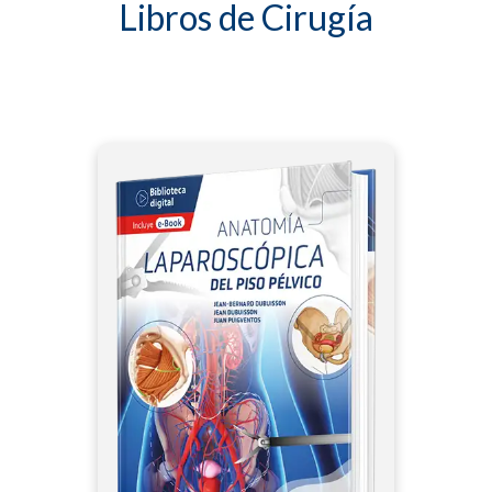
Libros de Cirugía