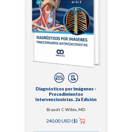
Diagnósticos por imágenes -
Procedimientos
Intervencionistas. 2a Edición
Brandt C Wible, MD
240,00 USD ($)