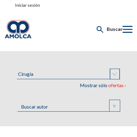
Iniciar sesión
Buscar
Mostrar sólo
ofertas ›
Ir