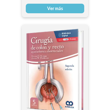
Ver más