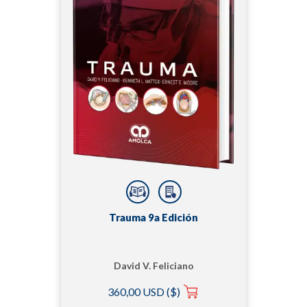
Trauma 9a Edición
David V. Feliciano
360,00 USD ($)