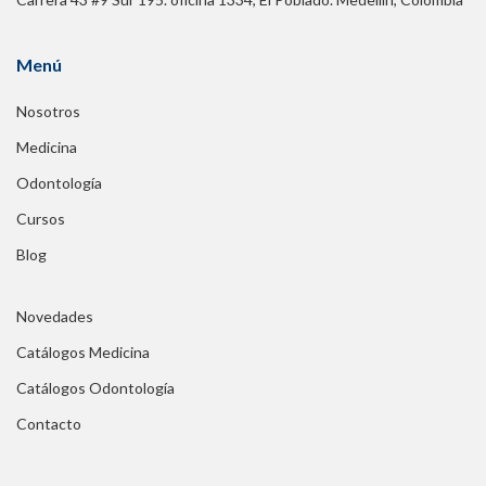
Menú
Nosotros
Medicina
Odontología
Cursos
Blog
Novedades
Catálogos Medicina
Catálogos Odontología
Contacto