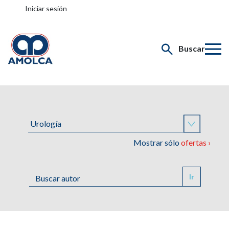
Iniciar sesión
Buscar
Mostrar sólo
ofertas ›
Ir