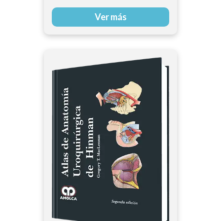
Ver más