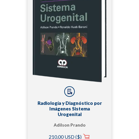
Radiología y Diagnóstico por
Imágenes Sistema
Urogenital
Adilson Prando
210,00 USD ($)