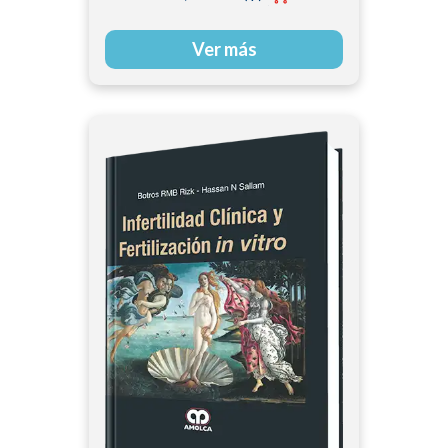
Ver más