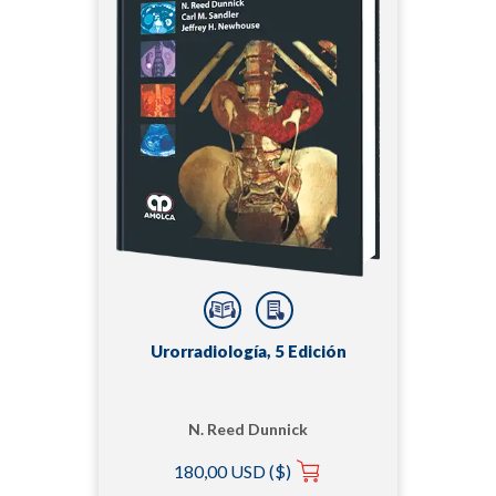
Urorradiología, 5 Edición
N. Reed Dunnick
180,00 USD ($)