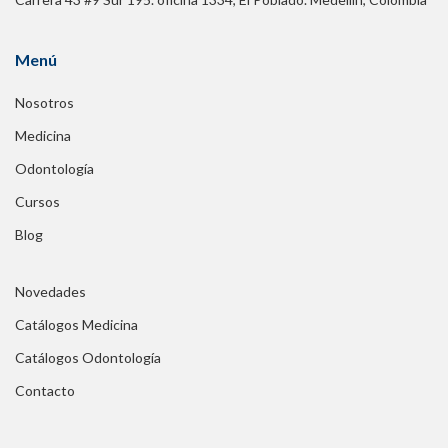
Menú
Nosotros
Medicina
Odontología
Cursos
Blog
Novedades
Catálogos Medicina
Catálogos Odontología
Contacto