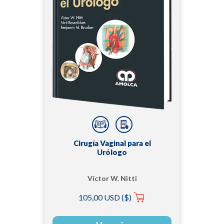
Cirugía Vaginal para el
Urólogo
Víctor W. Nitti
105,00 USD ($)