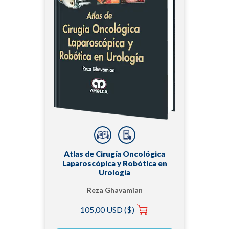
Atlas de Cirugía Oncológica
Laparoscópica y Robótica en
Urología
Reza Ghavamian
105,00 USD ($)