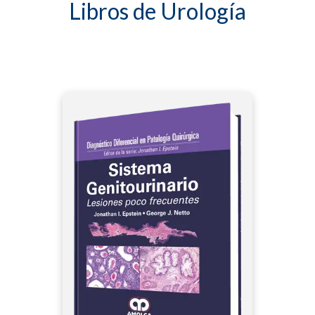
Libros de Urología