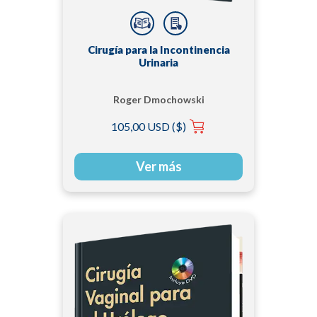
Cirugía para la Incontinencia
Urinaria
Roger Dmochowski
105,00 USD ($)
Ver más