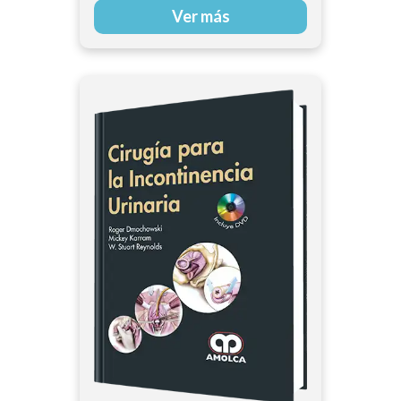
Ver más