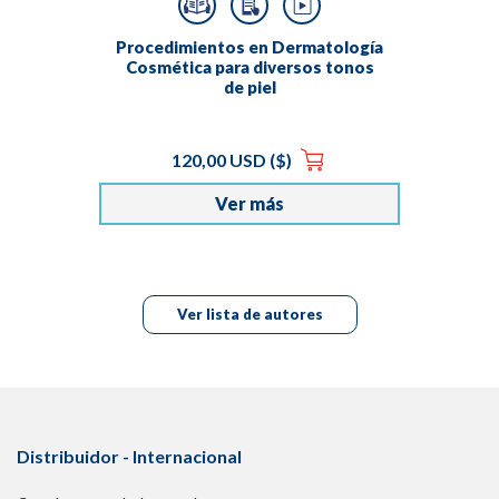
Procedimientos en Dermatología
Cosmética para diversos tonos
de piel
120,00 USD ($)
Ver más
Ver lista de autores
Distribuidor - Internacional