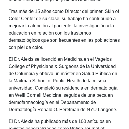
Tras más de 15 años como Director del primer Skin of
Color Center de su clase, su trabajo ha contribuido a
mejorar la atención al paciente, la investigación y la
educación en relación con los trastornos
dermatológicos que son frecuentes en las poblaciones
con piel de color.
El Dr. Alexis se licenció en Medicina en el Vagelos
College of Physicians & Surgeons de la Universidad
de Columbia y obtuvo un máster en Salud Pública en
la Mailman School of Public Health de la misma
universidad. Completó su residencia en dermatología
en Weill Cornell Medicine, seguida de una beca en
dermofarmacología en el Departamento de
Dermatología Ronald O. Perelman de NYU Langone.
El Dr. Alexis ha publicado más de 100 artículos en
revistas especializadas como British Journal of