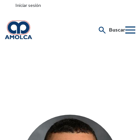
Iniciar sesión
Buscar