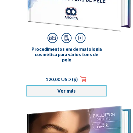
Procedimentos em dermatologia
cosmética para vários tons de
pele
120,00 USD ($)
Ver más