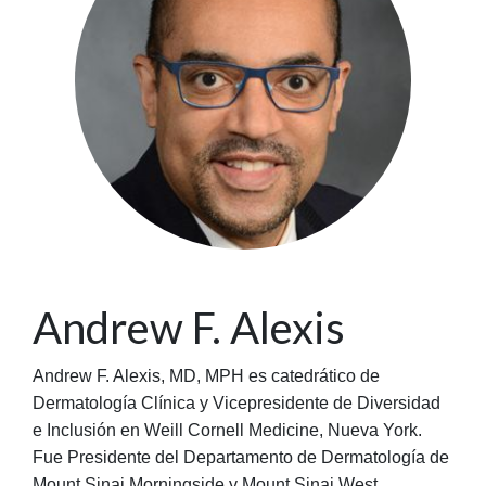
Andrew F. Alexis
Andrew F. Alexis, MD, MPH es catedrático de
Dermatología Clínica y Vicepresidente de Diversidad
e Inclusión en Weill Cornell Medicine, Nueva York.
Fue Presidente del Departamento de Dermatología de
Mount Sinai Morningside y Mount Sinai West.