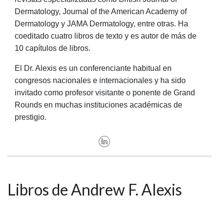
Dermatology, Journal of the American Academy of
Dermatology y JAMA Dermatology, entre otras. Ha
coeditado cuatro libros de texto y es autor de más de
10 capítulos de libros.
El Dr. Alexis es un conferenciante habitual en
congresos nacionales e internacionales y ha sido
invitado como profesor visitante o ponente de Grand
Rounds en muchas instituciones académicas de
prestigio.
Libros de Andrew F. Alexis