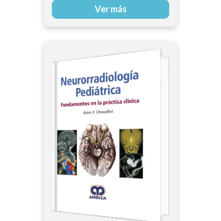
Ver más