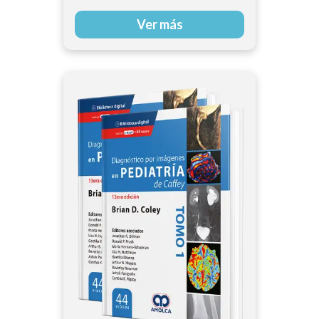
Ver más