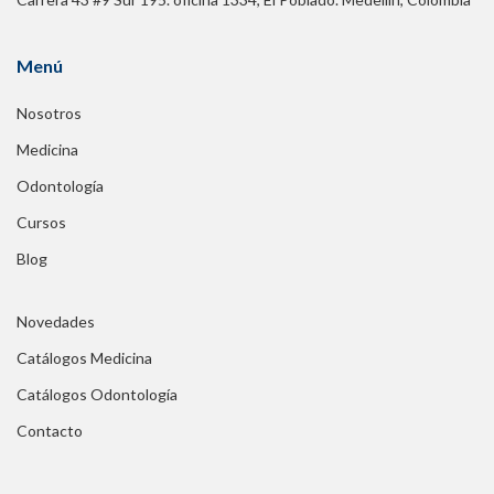
Menú
Nosotros
Medicina
Odontología
Cursos
Blog
Novedades
Catálogos Medicina
Catálogos Odontología
Contacto