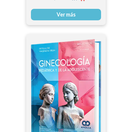
Ver más