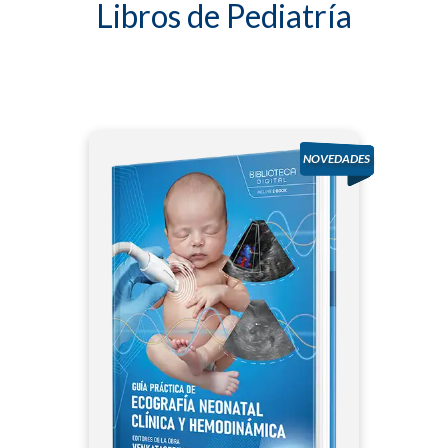
Libros de Pediatría