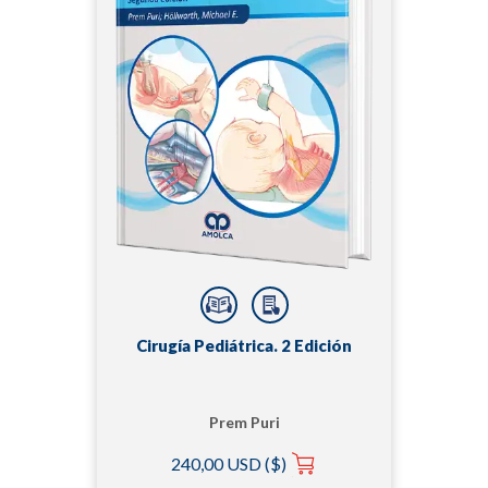
Cirugía Pediátrica. 2 Edición
Prem Puri
240,00 USD ($)