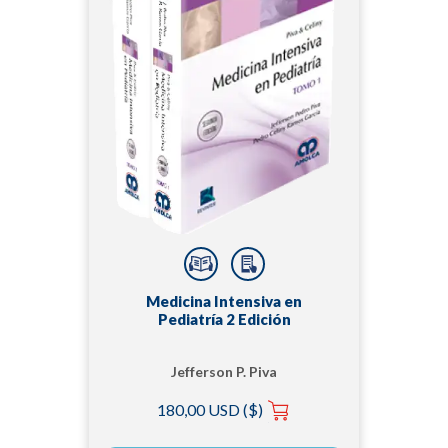
Medicina Intensiva en
Pediatría 2 Edición
Jefferson P. Piva
180,00 USD ($)