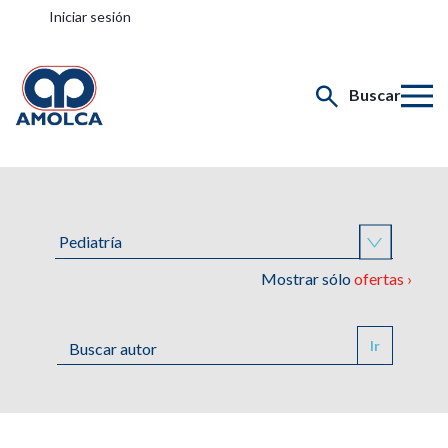
Iniciar sesión
Buscar
Mostrar sólo
ofertas ›
Ir