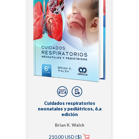
Cuidados respiratorios
neonatales y pediátricos, 6.a
edición
Brian K. Walsh
210,00 USD ($)