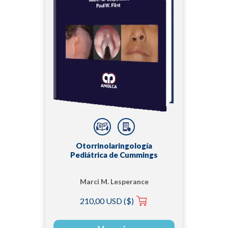
Otorrinolaringología
Pediátrica de Cummings
Marci M. Lesperance
210,00 USD ($)