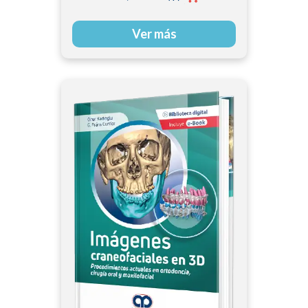
Ver más