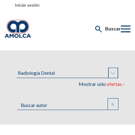
Iniciar sesión
Buscar
Mostrar sólo
ofertas ›
Ir