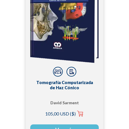
Tomografía Computarizada
de Haz Cónico
David Sarment
105,00 USD ($)