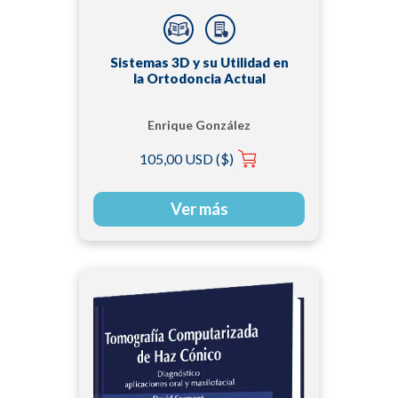
Sistemas 3D y su Utilidad en
la Ortodoncia Actual
Enrique González
García
105,00 USD ($)
Ver más