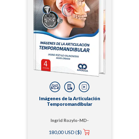
Imágenes de la Articulación
Temporomandibular
Ingrid Rozylo-MD-
PHD-DSC
180,00 USD ($)