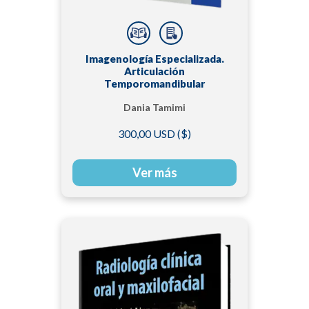
Imagenología Especializada.
Articulación
Temporomandibular
Dania Tamimi
300,00 USD ($)
Ver más