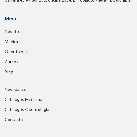
Menú
Nosotros
Medicina
Odontología
Cursos
Blog
Novedades
Catálogos Medicina
Catálogos Odontología
Contacto