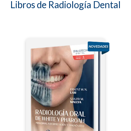
Libros de Radiología Dental