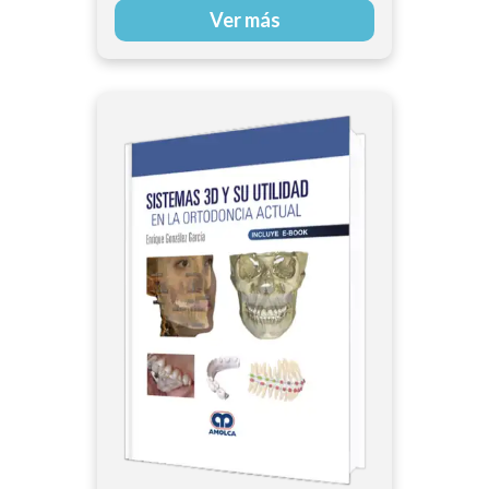
Ver más