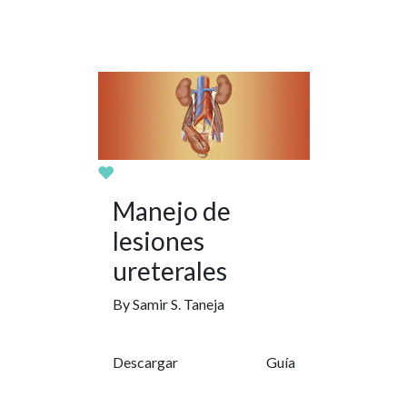
Manejo de
lesiones
ureterales
By Samir S. Taneja
Descargar
Guía