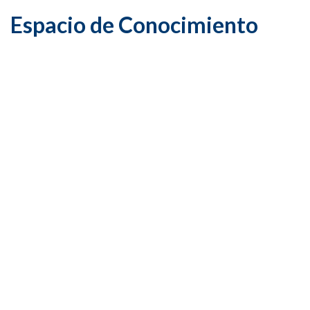
Espacio de Conocimiento