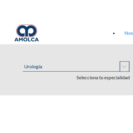
Iniciar sesión
Nos
Selecciona tu especialidad