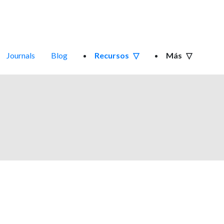
Journals
Blog
Recursos
Más