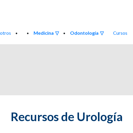
otros
Medicina
Odontología
Cursos
Recursos de Urología