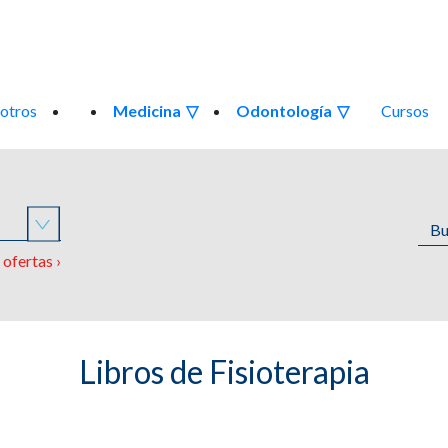
otros
Medicina
Odontología
Cursos
o
ofertas ›
Libros de Fisioterapia