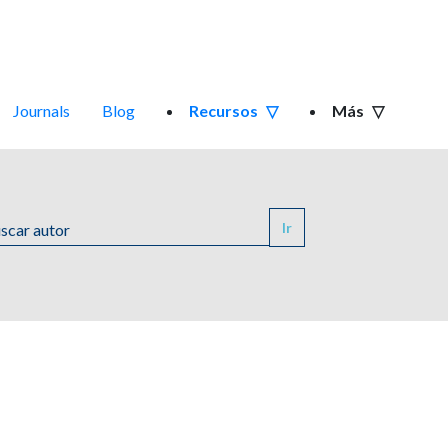
Journals
Blog
Recursos
Más
Ir