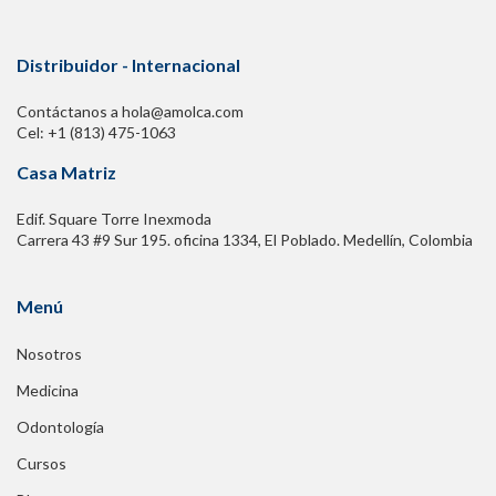
Distribuidor - Internacional
Contáctanos a hola@amolca.com
Cel: +1 (813) 475-1063
Casa Matriz
Edif. Square Torre Inexmoda
Carrera 43 #9 Sur 195. oficina 1334, El Poblado. Medellín, Colombia
Menú
Nosotros
Medicina
Odontología
Cursos