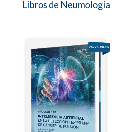
Libros de Neumología