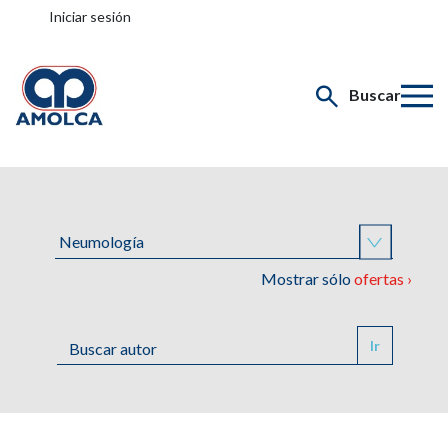
Iniciar sesión
Buscar
Mostrar sólo
ofertas ›
Ir