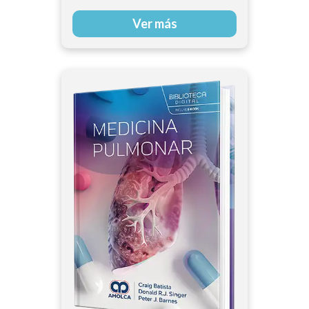
Ver más