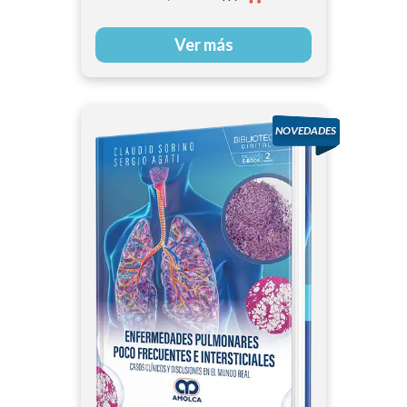
Ver más