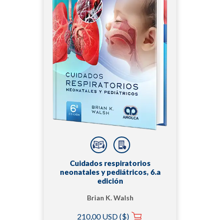
Cuidados respiratorios
neonatales y pediátricos, 6.a
edición
Brian K. Walsh
210,00 USD ($)