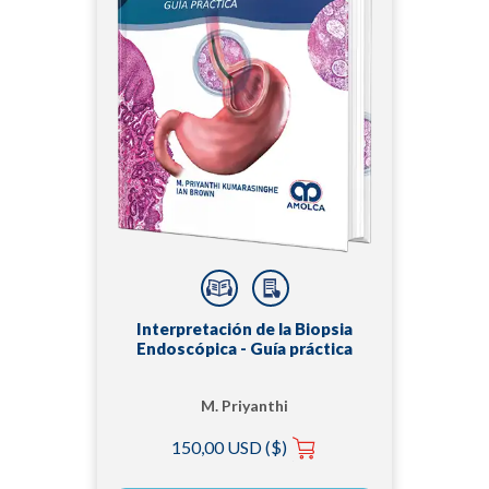
Interpretación de la Biopsia
Endoscópica - Guía práctica
M. Priyanthi
Kumarasinghe
150,00 USD ($)