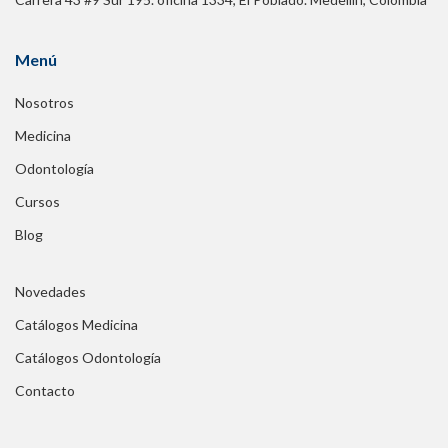
Menú
Nosotros
Medicina
Odontología
Cursos
Blog
Novedades
Catálogos Medicina
Catálogos Odontología
Contacto