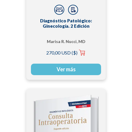
Diagnóstico Patológico:
Ginecología. 2 Edición
Marisa R. Nucci, MD
270,00 USD ($)
Ver más