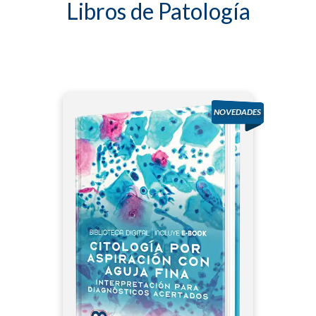
Libros de Patología