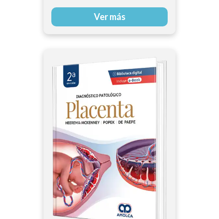
Ver más