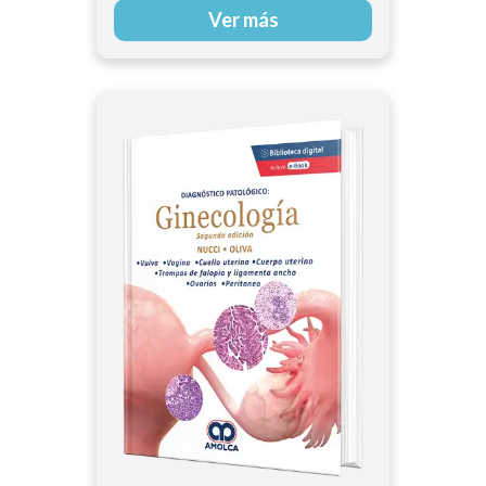
Ver más