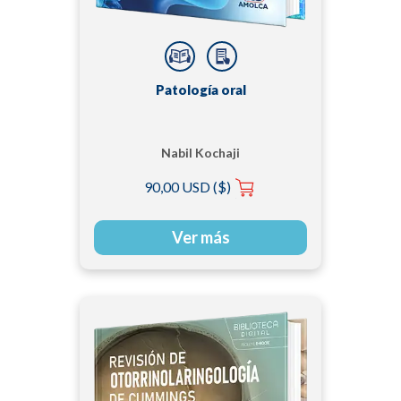
Patología oral
Nabil Kochaji
90,00 USD ($)
Ver más