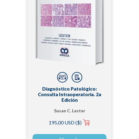
Diagnóstico Patológico:
Consulta Intraoperatoria. 2a
Edición
Susan C. Lester
195,00 USD ($)