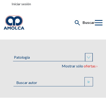
Iniciar sesión
Buscar
Mostrar sólo
ofertas ›
Ir