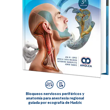
Bloqueos nerviosos periféricos y
anatomía para anestesia regional
guiada por ecografía de Hadzic