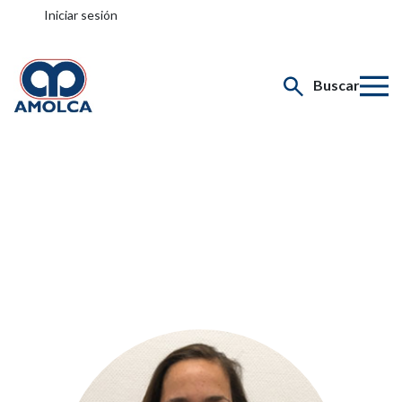
Iniciar sesión
Buscar