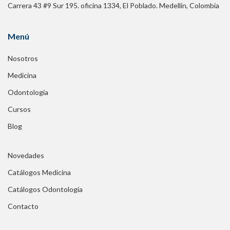
Carrera 43 #9 Sur 195. oficina 1334, El Poblado. Medellín, Colombia
Menú
Nosotros
Medicina
Odontología
Cursos
Blog
Novedades
Catálogos Medicina
Catálogos Odontología
Contacto