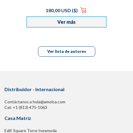
180,00 USD ($)
Ver más
Ver lista de autores
Distribuidor - Internacional
Contáctanos a hola@amolca.com
Cel: +1 (813) 475-1063
Casa Matriz
Edif. Square Torre Inexmoda