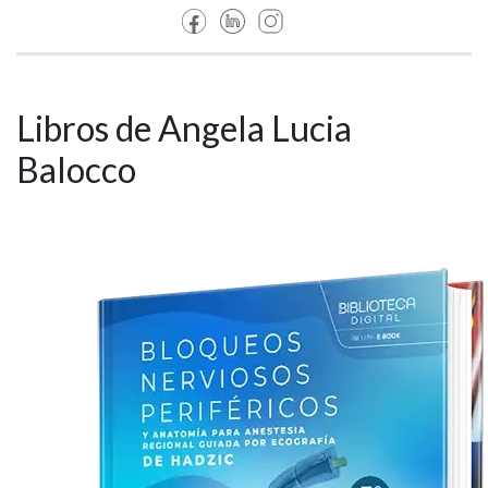
Libros de Angela Lucia
Balocco