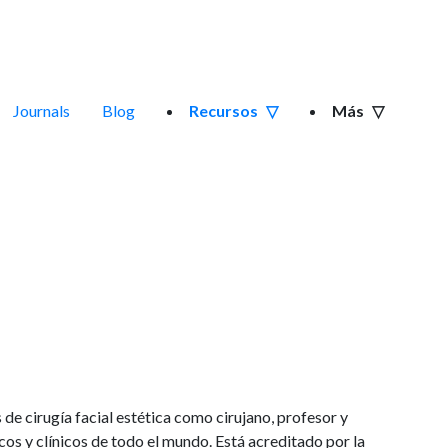
Journals
Blog
Recursos
Más
 de cirugía facial estética como cirujano, profesor y
cos y clínicos de todo el mundo. Está acreditado por la