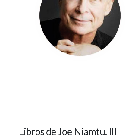
Libros de Joe Niamtu, III