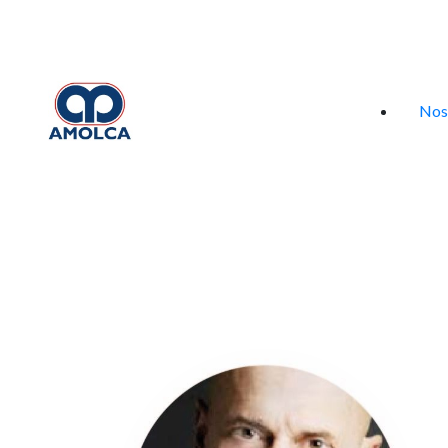
Iniciar sesión
Nos