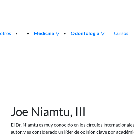
otros
Medicina
Odontología
Cursos
Joe Niamtu, III
El Dr. Niamtu es muy conocido en los círculos internacionales
autor, y es considerado un líder de opinión clave por académi