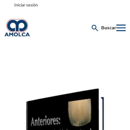
Iniciar sesión
Buscar