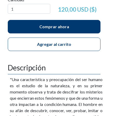
120,00 USD ($)
Comprar ahora
Agregar al carrito
Descripción
"Una característica y preocupación del ser humano
es el estudio de la naturaleza, y en su primer
momento observa y trata de descifrar los misterios
que encierran estos fenómenos y que de una forma u
otra impactan a la condición humana. El hombre en
su afán de descubrir, conocer, ver, probar, imitar o