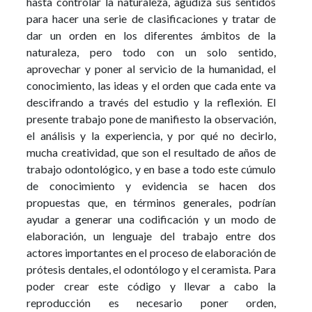
hasta controlar la naturaleza, agudiza sus sentidos
para hacer una serie de clasificaciones y tratar de
dar un orden en los diferentes ámbitos de la
naturaleza, pero todo con un solo sentido,
aprovechar y poner al servicio de la humanidad, el
conocimiento, las ideas y el orden que cada ente va
descifrando a través del estudio y la reflexión. El
presente trabajo pone de manifiesto la observación,
el análisis y la experiencia, y por qué no decirlo,
mucha creatividad, que son el resultado de años de
trabajo odontológico, y en base a todo este cúmulo
de conocimiento y evidencia se hacen dos
propuestas que, en términos generales, podrían
ayudar a generar una codificación y un modo de
elaboración, un lenguaje del trabajo entre dos
actores importantes en el proceso de elaboración de
prótesis dentales, el odontólogo y el ceramista. Para
poder crear este código y llevar a cabo la
reproducción es necesario poner orden,