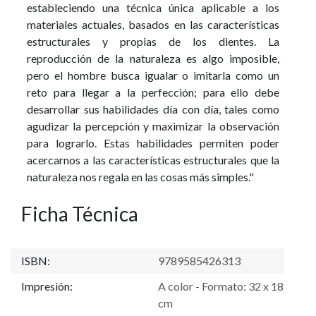
estableciendo una técnica única aplicable a los
materiales actuales, basados en las características
estructurales y propias de los dientes. La
reproducción de la naturaleza es algo imposible,
pero el hombre busca igualar o imitarla como un
reto para llegar a la perfección; para ello debe
desarrollar sus habilidades día con día, tales como
agudizar la percepción y maximizar la observación
para lograrlo. Estas habilidades permiten poder
acercarnos a las características estructurales que la
naturaleza nos regala en las cosas más simples."
Ficha Técnica
ISBN:
9789585426313
Impresión:
A color - Formato: 32 x 18
cm