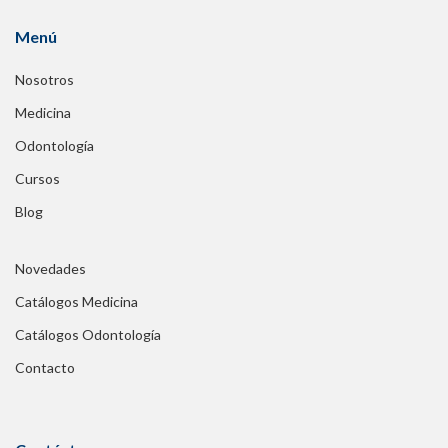
Menú
Nosotros
Medicina
Odontología
Cursos
Blog
Novedades
Catálogos Medicina
Catálogos Odontología
Contacto