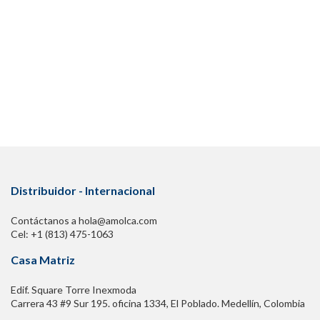
Distribuidor - Internacional
Contáctanos a hola@amolca.com
Cel: +1 (813) 475-1063
Casa Matriz
Edif. Square Torre Inexmoda
Carrera 43 #9 Sur 195. oficina 1334, El Poblado. Medellín, Colombia