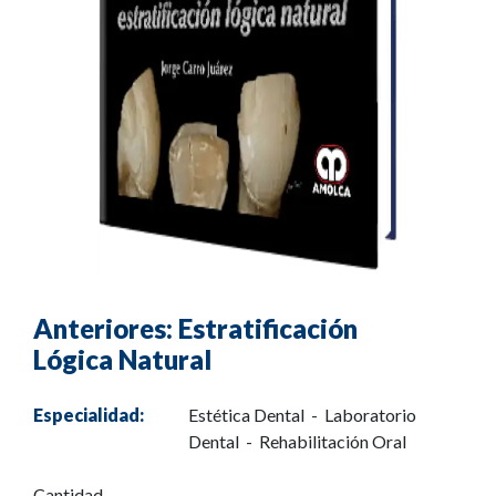
Anteriores: Estratificación
Lógica Natural
Especialidad:
Estética Dental - Laboratorio
Dental - Rehabilitación Oral
Cantidad