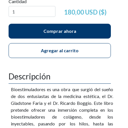
Cantidad
180,00 USD ($)
Comprar ahora
Agregar al carrito
Descripción
Bioestimuladores es una obra que surgió del sueño
de dos entusiastas de la medicina estética, el Dr.
Gladstone Faria y el Dr. Ricardo Boggio. Este libro
pretende ofrecer una inmersión completa en los
bioestimuladores de colágeno, desde los
inyectables, pasando por los hilos, hasta las