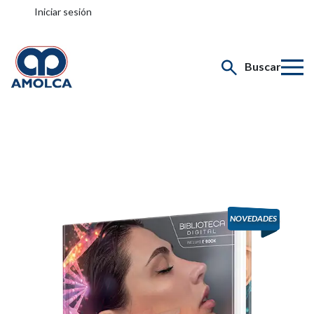
Iniciar sesión
Buscar