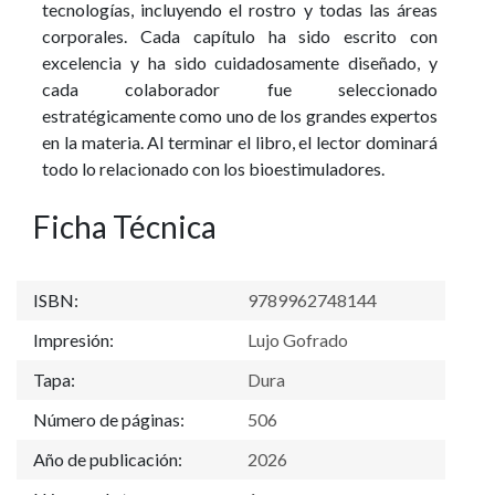
tecnologías, incluyendo el rostro y todas las áreas
corporales. Cada capítulo ha sido escrito con
excelencia y ha sido cuidadosamente diseñado, y
cada colaborador fue seleccionado
estratégicamente como uno de los grandes expertos
en la materia. Al terminar el libro, el lector dominará
todo lo relacionado con los bioestimuladores.
Ficha Técnica
ISBN:
9789962748144
Impresión:
Lujo Gofrado
Tapa:
Dura
Número de páginas:
506
Año de publicación:
2026