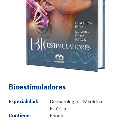
Bioestimuladores
Especialidad:
Dermatología - Medicina
Estética
Contiene:
Ebook