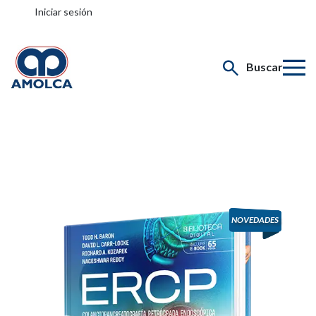
Iniciar sesión
Buscar