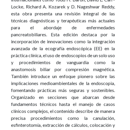
Locke, Richard A. Kozarek y D. Nageshwar Reddy,
esta obra presenta una revisión integral de las
técnicas diagnósticas y terapéuticas más actuales
para el abordaje de enfermedades
pancreatobiliares. Esta edición destaca por la
incorporación de innovaciones como la integración
avanzada de la ecografía endoscópica (EE) en la
práctica clínica, el uso de endoscopios de un solo uso
y procedimientos de vanguardia como la
anastomosis biliar por compresión magnética.
También introduce un enfoque pionero sobre las
implicaciones medioambientales de la endoscopia,
fomentando prácticas más seguras y sostenibles.
Organizado en secciones que abarcan desde
fundamentos técnicos hasta el manejo de casos
clínicos complejos, el contenido describe de manera
precisa procedimientos como la canulación,
esfinterotomía, extracción de cálculos, colocación y