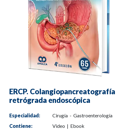
ERCP. Colangiopancreatografía
retrógrada endoscópica
Especialidad:
Cirugía - Gastroenterología
Contiene:
Video | Ebook