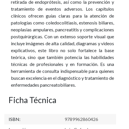
retirada de endoprótesis, así como la prevención y
tratamiento de eventos adversos. Los capítulos
clínicos ofrecen guías claras para la atención de
patologías como coledocolitiasis, estenosis biliares,
neoplasias ampulares, pancreatitis y complicaciones
postquirúrgicas. Con un extenso soporte visual que
incluye imágenes de alta calidad, diagramas y videos
explicativos, este libro no solo fortalece la base
teórica, sino que también potencia las habilidades
técnicas de profesionales y en formación. Es una
herramienta de consulta indispensable para quienes
buscan excelencia en el diagnóstico y tratamiento de
enfermedades pancreatobiliares.
Ficha Técnica
ISBN:
9789962860426