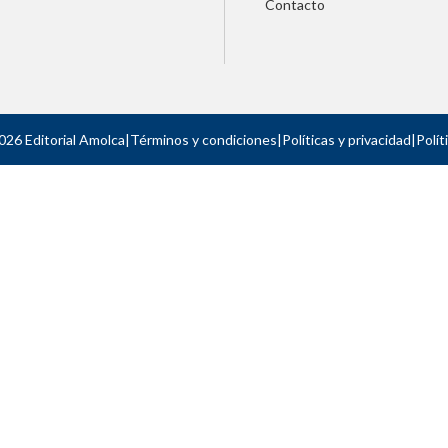
Contacto
026 Editorial Amolca
|
Términos y condiciones
|
Políticas y privacidad
|
Polít