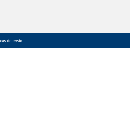
icas de envío