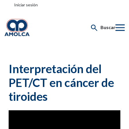
Iniciar sesión
Buscar
Interpretación del
PET/CT en cáncer de
tiroides