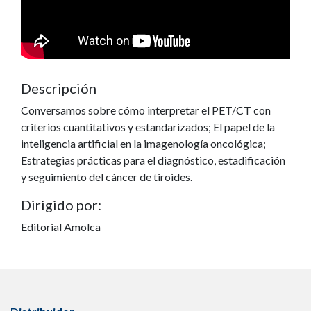
Descripción
Conversamos sobre cómo interpretar el PET/CT con
criterios cuantitativos y estandarizados; El papel de la
inteligencia artificial en la imagenología oncológica;
Estrategias prácticas para el diagnóstico, estadificación
y seguimiento del cáncer de tiroides.
Dirigido por:
Editorial Amolca