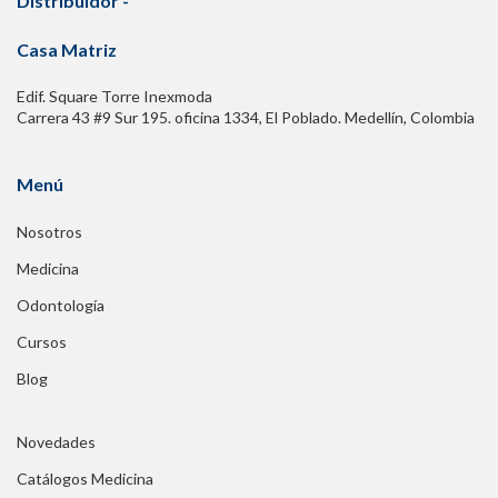
Distribuidor -
Casa Matriz
Edif. Square Torre Inexmoda
Carrera 43 #9 Sur 195. oficina 1334, El Poblado. Medellín, Colombia
Menú
Nosotros
Medicina
Odontología
Cursos
Blog
Novedades
Catálogos Medicina