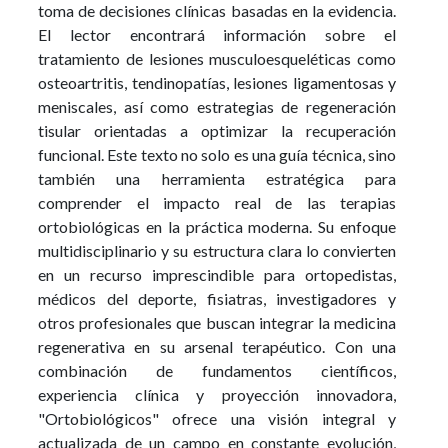
toma de decisiones clínicas basadas en la evidencia.
El lector encontrará información sobre el
tratamiento de lesiones musculoesqueléticas como
osteoartritis, tendinopatías, lesiones ligamentosas y
meniscales, así como estrategias de regeneración
tisular orientadas a optimizar la recuperación
funcional. Este texto no solo es una guía técnica, sino
también una herramienta estratégica para
comprender el impacto real de las terapias
ortobiológicas en la práctica moderna. Su enfoque
multidisciplinario y su estructura clara lo convierten
en un recurso imprescindible para ortopedistas,
médicos del deporte, fisiatras, investigadores y
otros profesionales que buscan integrar la medicina
regenerativa en su arsenal terapéutico. Con una
combinación de fundamentos científicos,
experiencia clínica y proyección innovadora,
"Ortobiológicos" ofrece una visión integral y
actualizada de un campo en constante evolución,