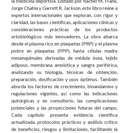
la medicina deportiva. Editado por Rachel M. Frank,
Jorge Chahla y Garrett R. Jackson, este libro reúne a
expertos internacionales que exploran, con rigor y
claridad, las bases científicas, aplicaciones clínicas y
consideraciones prácticas de los productos
ortobiológicos más innovadores. La obra abarca
desde el plasma rico en plaquetas (PRP) y el plasma
pobre en plaquetas (PPP), hasta células madre
mesenquimales derivadas de médula ósea, tejido
adiposo, membrana amniótica y sangre periférica,
analizando su biología, técnicas de obtención,
preparación, dosificación y usos óptimos. También
aborda los factores de crecimiento, bioandamios y
regulaciones vigentes, así como las indicaciones
quirúrgicas y en consultorio, las complicaciones
potenciales y las proyecciones futuras del campo.
Cada capítulo presenta evidencia científica
actualizada, protocolos prácticos y análisis crítico
de beneficios, riesgos y limitaciones, facilitando la