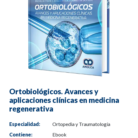
Ortobiológicos. Avances y
aplicaciones clínicas en medicina
regenerativa
Especialidad:
Ortopedia y Traumatología
Contiene:
Ebook