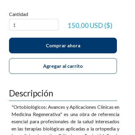
Cantidad
150,00 USD ($)
Comprar ahora
Agregar al carrito
Descripción
"Ortobiológicos: Avances y Aplicaciones Clínicas en
Medicina Regenerativa" es una obra de referencia
esencial para profesionales de la salud interesados
en las terapias biológicas aplicadas a la ortopedia y