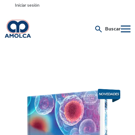
Iniciar sesión
Buscar