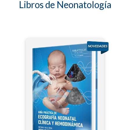
Libros de Neonatología