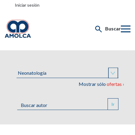
Iniciar sesión
Buscar
Mostrar sólo
ofertas ›
Ir