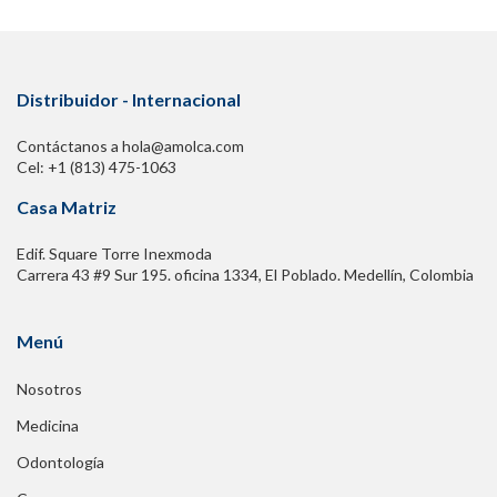
Distribuidor - Internacional
Contáctanos a hola@amolca.com
Cel: +1 (813) 475-1063
Casa Matriz
Edif. Square Torre Inexmoda
Carrera 43 #9 Sur 195. oficina 1334, El Poblado. Medellín, Colombia
Menú
Nosotros
Medicina
Odontología