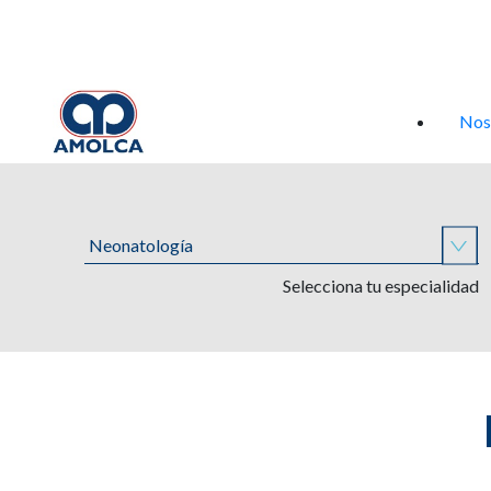
Iniciar sesión
Nos
Selecciona tu especialidad