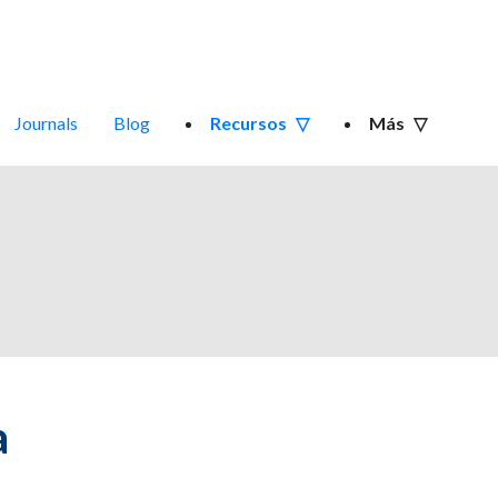
Journals
Blog
Recursos
Más
a