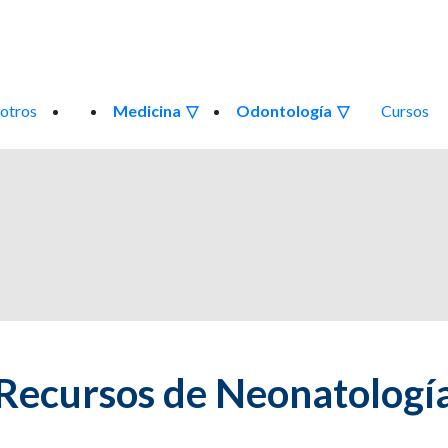
otros
Medicina
Odontología
Cursos
Recursos de Neonatologí