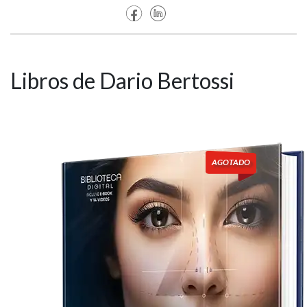
Libros de Dario Bertossi