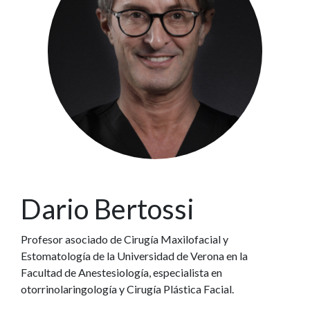
Dario Bertossi
Profesor asociado de Cirugía Maxilofacial y
Estomatología de la Universidad de Verona en la
Facultad de Anestesiología, especialista en
otorrinolaringología y Cirugía Plástica Facial.