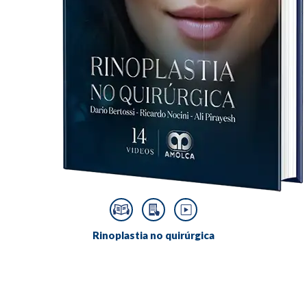
Rinoplastia no quirúrgica