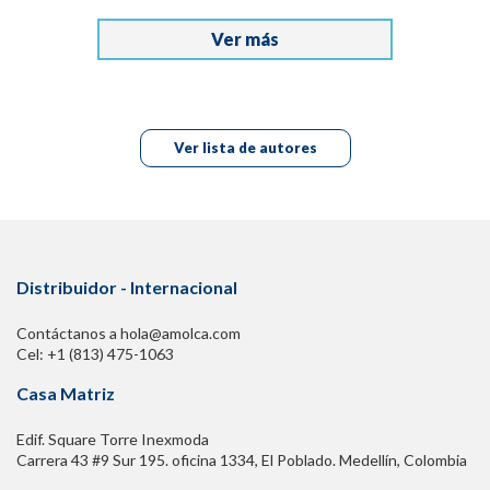
Ver más
Ver lista de autores
Distribuidor - Internacional
Contáctanos a hola@amolca.com
Cel: +1 (813) 475-1063
Casa Matriz
Edif. Square Torre Inexmoda
Carrera 43 #9 Sur 195. oficina 1334, El Poblado. Medellín, Colombia