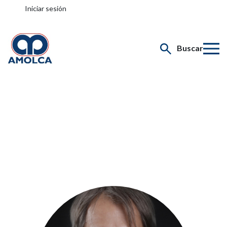
Iniciar sesión
Buscar