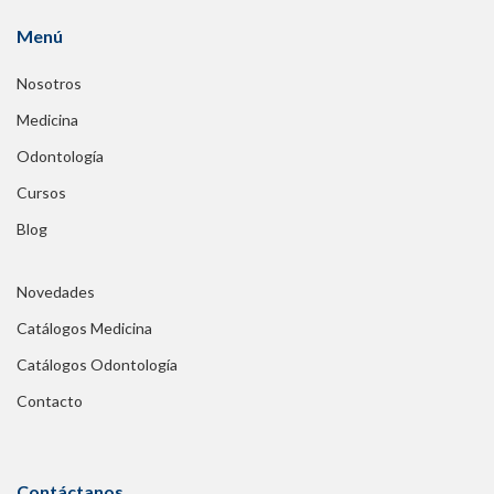
Menú
Nosotros
Medicina
Odontología
Cursos
Blog
Novedades
Catálogos Medicina
Catálogos Odontología
Contacto
Contáctanos