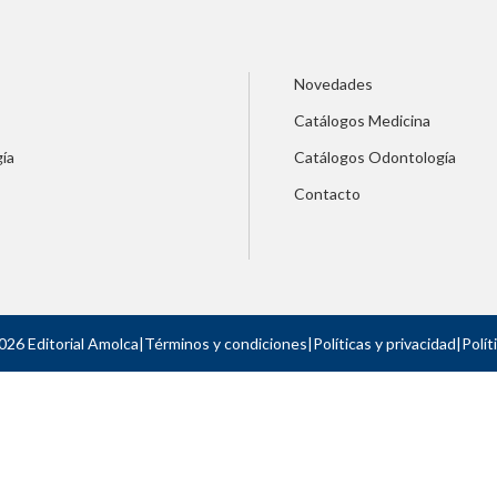
Novedades
Catálogos Medicina
ía
Catálogos Odontología
Contacto
026 Editorial Amolca
|
Términos y condiciones
|
Políticas y privacidad
|
Polít