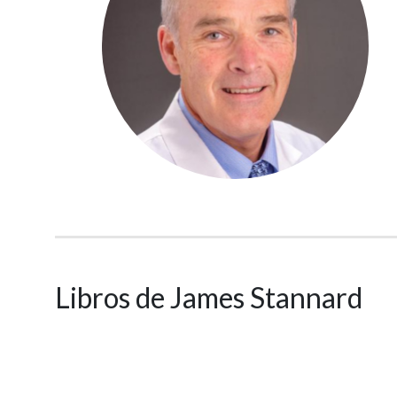
Libros de James Stannard