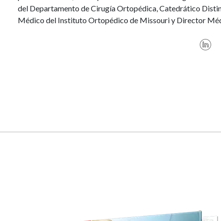
del Departamento de Cirugía Ortopédica, Catedrático Disti
Médico del Instituto Ortopédico de Missouri y Director Méd