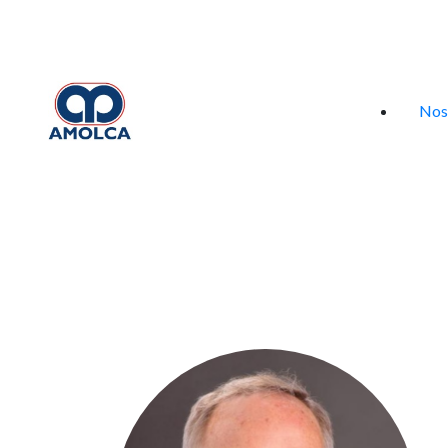
Iniciar sesión
Nos