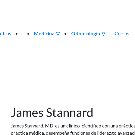
otros
Medicina
Odontología
Cursos
James Stannard
James Stannard, MD, es un clínico-científico con una práctic
práctica médica, desempeña funciones de liderazgo avanzada