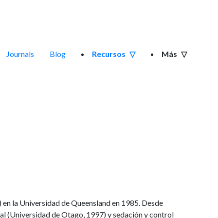
Journals
Blog
Recursos
Más
s) en la Universidad de Queensland en 1985. Desde
al (Universidad de Otago, 1997) y sedación y control