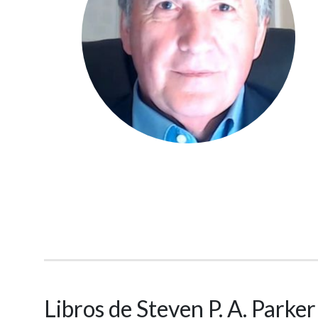
Libros de Steven P. A. Parker