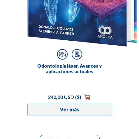
Odontología láser. Avances y
aplicaciones actuales
240,00 USD ($)
Ver más