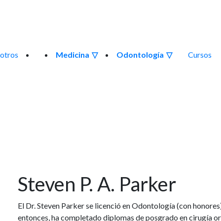
otros
Medicina
Odontología
Cursos
Steven P. A. Parker
El Dr. Steven Parker se licenció en Odontología (con honore
entonces, ha completado diplomas de posgrado en cirugía or