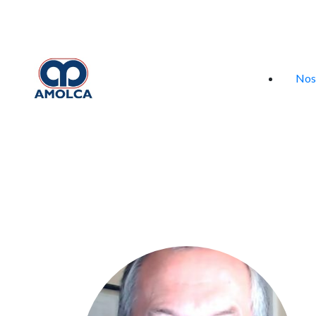
Iniciar sesión
Nos