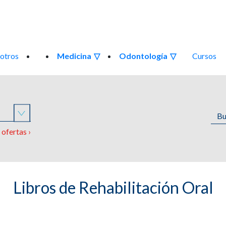
otros
Medicina
Odontología
Cursos
o
ofertas ›
Libros de Rehabilitación Oral