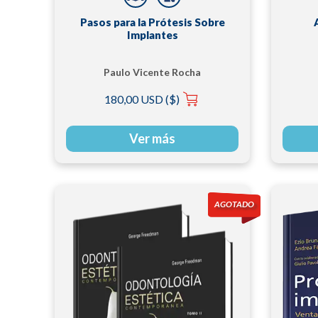
Pasos para la Prótesis Sobre
Implantes
Paulo Vicente Rocha
180,00 USD ($)
Ver más