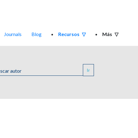
Journals
Blog
Recursos
Más
Ir