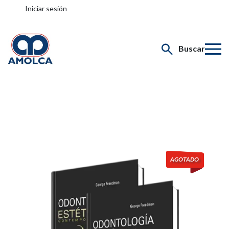
Iniciar sesión
Buscar