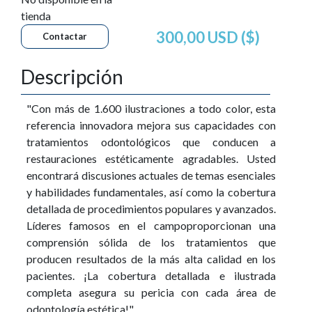
tienda
300,00 USD ($)
Contactar
Descripción
"Con más de 1.600 ilustraciones a todo color, esta
referencia innovadora mejora sus capacidades con
tratamientos odontológicos que conducen a
restauraciones estéticamente agradables. Usted
encontrará discusiones actuales de temas esenciales
y habilidades fundamentales, así como la cobertura
detallada de procedimientos populares y avanzados.
Líderes famosos en el campoproporcionan una
comprensión sólida de los tratamientos que
producen resultados de la más alta calidad en los
pacientes. ¡La cobertura detallada e ilustrada
completa asegura su pericia con cada área de
odontología estética!"