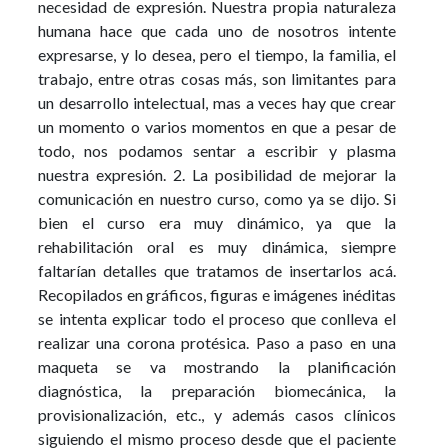
necesidad de expresión. Nuestra propia naturaleza
humana hace que cada uno de nosotros intente
expresarse, y lo desea, pero el tiempo, la familia, el
trabajo, entre otras cosas más, son limitantes para
un desarrollo intelectual, mas a veces hay que crear
un momento o varios momentos en que a pesar de
todo, nos podamos sentar a escribir y plasma
nuestra expresión. 2. La posibilidad de mejorar la
comunicación en nuestro curso, como ya se dijo. Si
bien el curso era muy dinámico, ya que la
rehabilitación oral es muy dinámica, siempre
faltarían detalles que tratamos de insertarlos acá.
Recopilados en gráficos, figuras e imágenes inéditas
se intenta explicar todo el proceso que conlleva el
realizar una corona protésica. Paso a paso en una
maqueta se va mostrando la planificación
diagnóstica, la preparación biomecánica, la
provisionalización, etc., y además casos clínicos
siguiendo el mismo proceso desde que el paciente