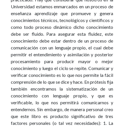
Universidad estamos enmarcados en un proceso de
enseñanza aprendizaje que promueve y genera
conocimientos técnicos, tecnológicos y científicos y
como todo proceso dinámico dicho conocimiento
debe ser fluido. Para asegurar esta fluidez, este
conocimiento debe estar dentro de un proceso de
comunicación con un lenguaje propio, el cual debe
permitir el entendimiento y asimilación y posterior
procesamiento para producir mayor o mejor
conocimiento y luego el ciclo se repite. Comunicar y
verificar conocimiento es lo que nos permite la fácil
comprensión de lo que se dice y hace. En prótesis fija
también encontramos la sistematización de un
conocimiento con lenguaje propio, y que es
verificable, lo que nos permitirá comunicarnos y
entendernos. Sin embargo, de manera personal creo
que este libro es producto significativo de tres
factores personales (o tal vez necesidades): 1. La