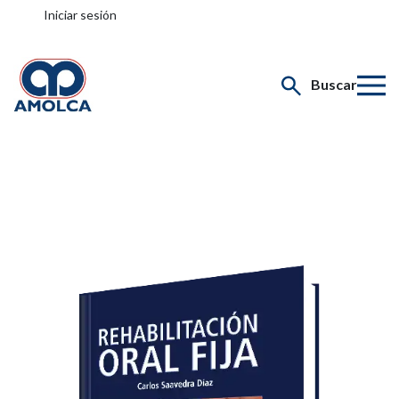
Iniciar sesión
Buscar