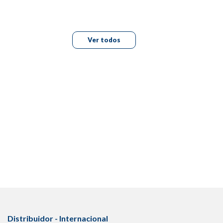
Ver todos
Distribuidor - Internacional