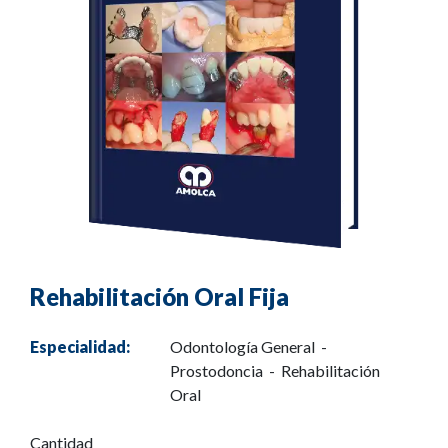
Rehabilitación Oral Fija
Especialidad:
Odontología General -
Prostodoncia - Rehabilitación
Oral
Cantidad