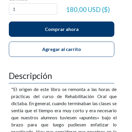
180,00 USD ($)
Comprar ahora
Agregar al carrito
Descripción
"El origen de este libro se remonta a las horas de
prácticas del curso de Rehabilitación Oral que
dictaba. En general, cuando terminaban las clases se
sentía que el tiempo era muy corto y era necesario
que nuestros alumnos tuviesen «apuntes» bajo el
brazo para que luego pudiesen enfatizar lo
practicado. Hay que considerar que nosotros en la