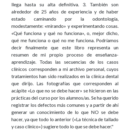
llega hasta su alta definitiva. 3. También son
alrededor de 25 años de experiencia y de haber
estado caminando por la odontología,
modestamente: «mirando» y experimentando cosas.
«Qué funciona y qué no funciona», o, mejor dicho,
qué me funciona o qué no me funciona. Podríamos
decir finalmente que este libro representa un
resumen de mi propio proceso de enseñanza-
aprendizaje. Todas las secuencias de los casos
clínicos corresponden a mi archivo personal, cuyos
tratamientos han sido realizados en la clínica dental
que dirijo. Las fotografías que corresponden al
acápite «Lo que no se debe hacer» se hicieron en las
prácticas del curso por los alumnos/as. Se ha querido
registrar los defectos más comunes y a partir de ahí
generar un conocimiento de lo que NO se debe
hacer, ya que todo lo anterior («La técnica de tallado
y caso clínico») sugiere todo lo que se debe hacer."