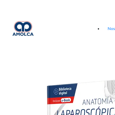
Iniciar sesión
Nos