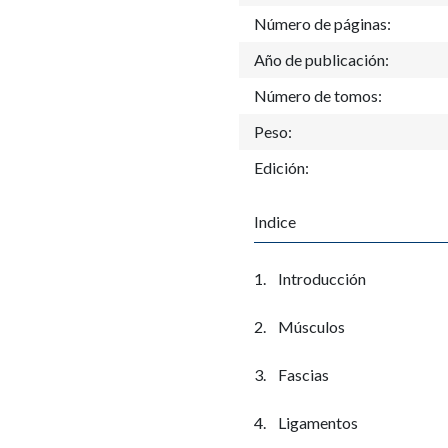
Número de páginas:
Año de publicación:
Número de tomos:
Peso:
Edición:
Indice
1.
Introducción
2.
Músculos
3.
Fascias
4.
Ligamentos