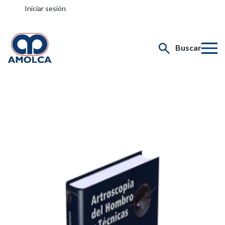
Iniciar sesión
Buscar