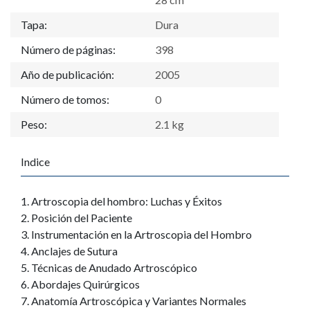
Tapa:
Dura
Número de páginas:
398
Año de publicación:
2005
Número de tomos:
0
Peso:
2.1 kg
Indice
1. Artroscopia del hombro: Luchas y Éxitos
2. Posición del Paciente
3. Instrumentación en la Artroscopia del Hombro
4. Anclajes de Sutura
5. Técnicas de Anudado Artroscópico
6. Abordajes Quirúrgicos
7. Anatomía Artroscópica y Variantes Normales