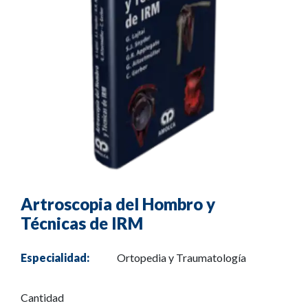
Artroscopia del Hombro y
Técnicas de IRM
Especialidad:
Ortopedia y Traumatología
Cantidad