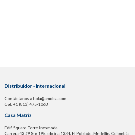
Distribuidor - Internacional
Contáctanos a hola@amolca.com
Cel: +1 (813) 475-1063
Casa Matriz
Edif. Square Torre Inexmoda
Carrera 43 #9 Sur 195. oficina 1334, El Poblado. Medellín, Colombia