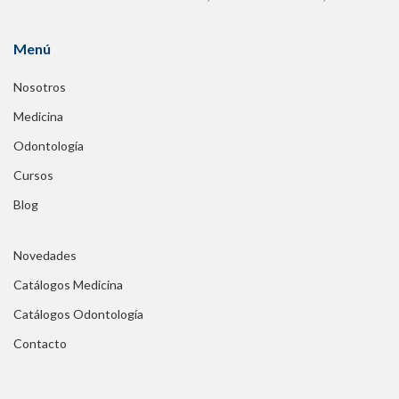
Menú
Nosotros
Medicina
Odontología
Cursos
Blog
Novedades
Catálogos Medicina
Catálogos Odontología
Contacto