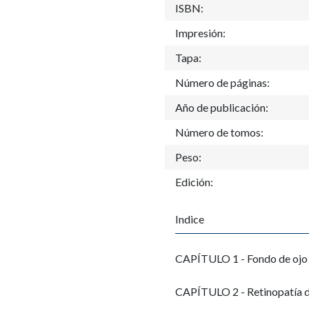
ISBN:
Impresión:
Tapa:
Número de páginas:
Año de publicación:
Número de tomos:
Peso:
Edición:
Indice
CAPÍTULO 1 - Fondo de ojo
CAPÍTULO 2 - Retinopatía d