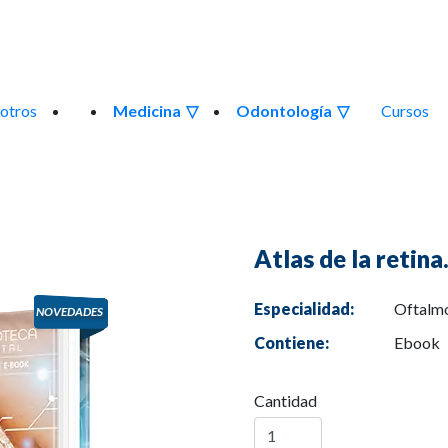
otros
Medicina
Odontología
Cursos
Atlas de la retina
Especialidad:
Oftalm
Contiene:
Ebook
Cantidad