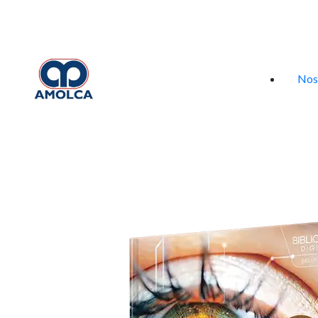
Iniciar sesión
Nos