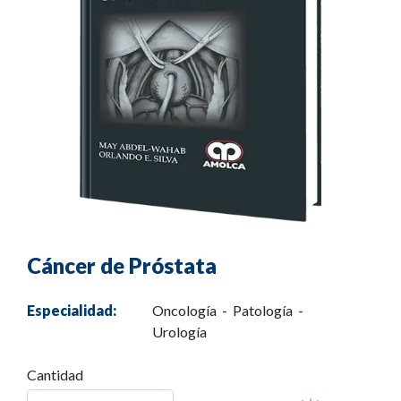
Cáncer de Próstata
Especialidad:
Oncología - Patología -
Urología
Cantidad