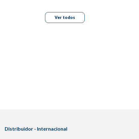
Ver todos
Distribuidor - Internacional