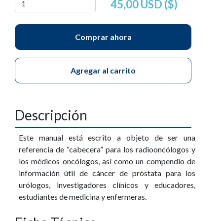
45,00 USD ($)
Comprar ahora
Agregar al carrito
Descripción
Este manual está escrito a objeto de ser una
referencia de “cabecera” para los radiooncólogos y
los médicos oncólogos, así como un compendio de
información útil de cáncer de próstata para los
urólogos, investigadores clínicos y educadores,
estudiantes de medicina y enfermeras.