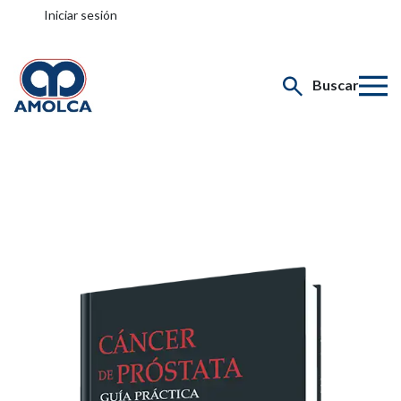
Iniciar sesión
Buscar