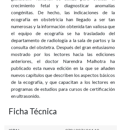
crecimiento fetal y diagnosticar anomalías
congénitas. De hecho, las indicaciones de la
ecografía en obstetricia han llegado a ser tan
numerosas y la información obtenida tan valiosa que
el equipo de ecografía se ha trasladado del
departamento de radiología a la sala de partos y la
consulta del obstetra. Después del gran entusiasmo
mostrado por los lectores hacia las ediciones
anteriores, el doctor Narendra Malhotra ha
publicado esta nueva edición en la que se añaden
nuevos capítulos que describen los aspectos básicos
de la ecografía, y que capacitan a los lectores en
programas de estudios para cursos de certificación
en ultrasonido.
Ficha Técnica