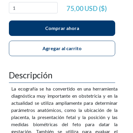
75,00 USD ($)
Comprar ahora
Agregar al carrito
Descripción
La ecografía se ha convertido en una herramienta
diagnóstica muy importante en obstetricia y en la
actualidad se utiliza ampliamente para determinar
parámetros anatómicos, como la ubicación de la
placenta, la presentación fetal y la posición y las
medidas biométricas del feto para datar la
gestación. También se utiliza para evaluar el