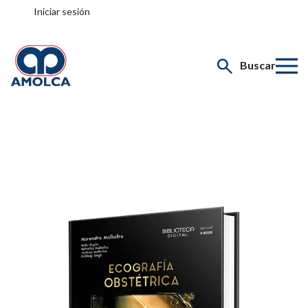
Iniciar sesión
Buscar