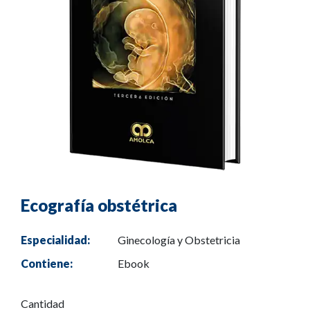
Ecografía obstétrica
Especialidad:
Ginecología y Obstetricia
Contiene:
Ebook
Cantidad