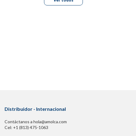
Ver todos
Distribuidor - Internacional
Contáctanos a hola@amolca.com
Cel: +1 (813) 475-1063