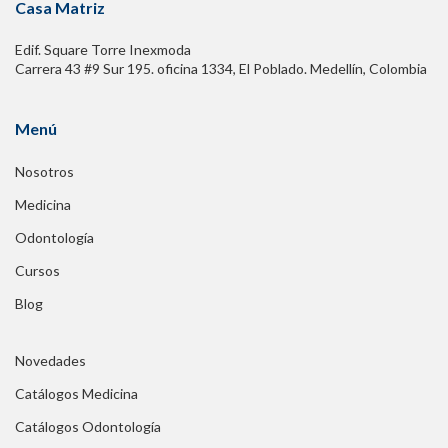
Casa Matriz
Edif. Square Torre Inexmoda
Carrera 43 #9 Sur 195. oficina 1334, El Poblado. Medellín, Colombia
Menú
Nosotros
Medicina
Odontología
Cursos
Blog
Novedades
Catálogos Medicina
Catálogos Odontología