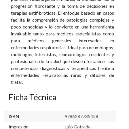
progresión fibrosante y la toma de decisiones en
terapias antifibróticas. El enfoque basado en casos
facilita la comprensión de patologías complejas y
poco conocidas y lo convierte en una herramienta
invaluable tanto para médicos especialistas como
para médicos generales interesados en
enfermedades respiratorias. Ideal para neumólogos,
radiólogos, internistas, reumatólogos, residentes y
profesionales de la salud que deseen fortalecer sus
competencias diagnósticas y terapéuticas frente a
enfermedades respiratorias raras y difíciles de
tratar.
Ficha Técnica
ISBN:
9786287785458
Impresión:
Lujo Gofrado