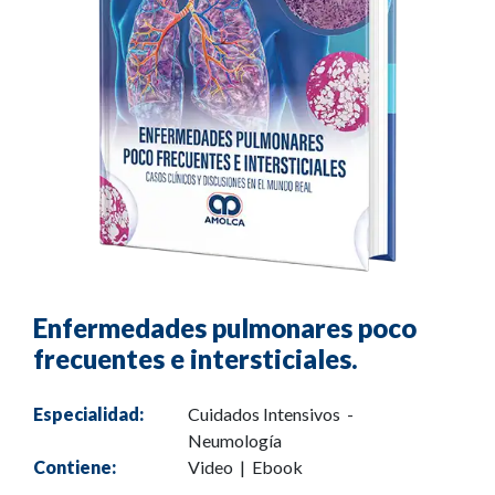
Enfermedades pulmonares poco
frecuentes e intersticiales.
Especialidad:
Cuidados Intensivos -
Neumología
Contiene:
Video | Ebook