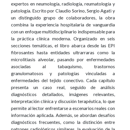
expertos en neumología, radiología, reumatología y
patología. Escrito por Claudio Sorino, Sergio Agati y
un distinguido grupo de colaboradores, la obra
combina la experiencia hospitalaria de vanguardia
con un enfoque multidisciplinario indispensable para
la práctica clínica moderna. Organizado en seis
secciones temáticas, el libro abarca desde las EPI
fibrosantes hasta entidades ultrarraras como la
microlitiasis alveolar, pasando por enfermedades
asociadas al tabaquismo, trastornos
granulomatosos y patologías vinculadas a
enfermedades del tejido conectivo. Cada capítulo
presenta un caso real, seguido de análisis
diagnósticos detallados, imágenes relevantes,
interpretación clínica y discusión terapéutica, lo que
permite al lector enfrentarse a escenarios reales con
información aplicada. Además, se abordan desafíos
diagnósticos frecuentes, como la distinción entre
patrones radiológicos similares, la evaluación de la