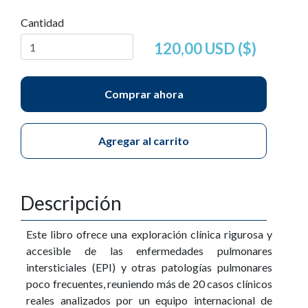
Cantidad
120,00 USD ($)
Comprar ahora
Agregar al carrito
Descripción
Este libro ofrece una exploración clínica rigurosa y
accesible de las enfermedades pulmonares
intersticiales (EPI) y otras patologías pulmonares
poco frecuentes, reuniendo más de 20 casos clínicos
reales analizados por un equipo internacional de