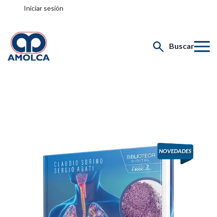
Iniciar sesión
Buscar