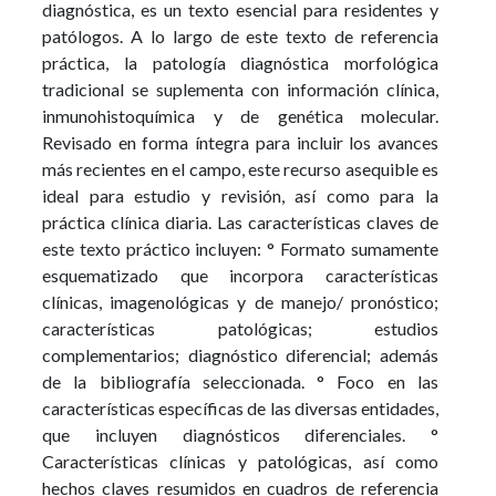
diagnóstica, es un texto esencial para residentes y
patólogos. A lo largo de este texto de referencia
práctica, la patología diagnóstica morfológica
tradicional se suplementa con información clínica,
inmunohistoquímica y de genética molecular.
Revisado en forma íntegra para incluir los avances
más recientes en el campo, este recurso asequible es
ideal para estudio y revisión, así como para la
práctica clínica diaria. Las características claves de
este texto práctico incluyen: ° Formato sumamente
esquematizado que incorpora características
clínicas, imagenológicas y de manejo/ pronóstico;
características patológicas; estudios
complementarios; diagnóstico diferencial; además
de la bibliografía seleccionada. ° Foco en las
características específicas de las diversas entidades,
que incluyen diagnósticos diferenciales. °
Características clínicas y patológicas, así como
hechos claves resumidos en cuadros de referencia