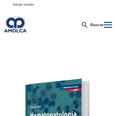
Iniciar sesión
Buscar