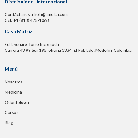
Distribuidor - Internacional
Contáctanos a hola@amolca.com
Cel: +1 (813) 475-1063
Casa Matriz
Edif. Square Torre Inexmoda
Carrera 43 #9 Sur 195. oficina 1334, El Poblado. Medellín, Colombia
Menú
Nosotros
Medicina
Odontología
Cursos
Blog