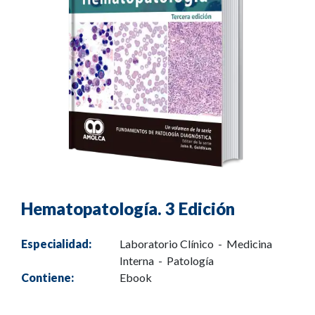
Hematopatología. 3 Edición
Especialidad:
Laboratorio Clínico - Medicina
Interna - Patología
Contiene:
Ebook