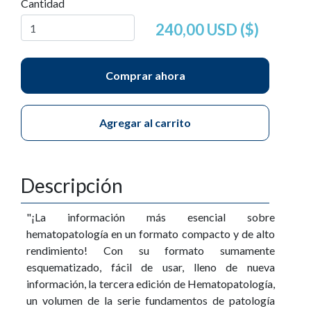
Cantidad
240,00 USD ($)
Comprar ahora
Agregar al carrito
Descripción
"¡La información más esencial sobre
hematopatología en un formato compacto y de alto
rendimiento! Con su formato sumamente
esquematizado, fácil de usar, lleno de nueva
información, la tercera edición de Hematopatología,
un volumen de la serie fundamentos de patología