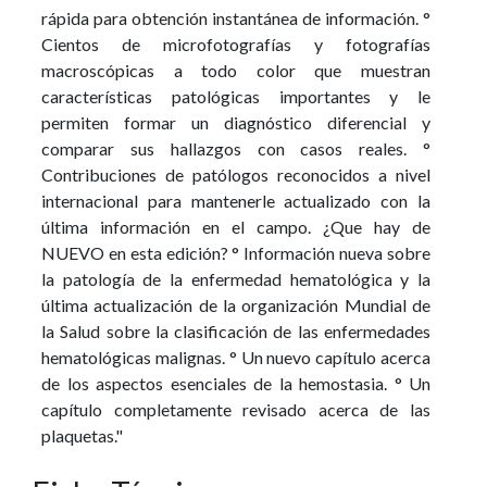
rápida para obtención instantánea de información. °
Cientos de microfotografías y fotografías
macroscópicas a todo color que muestran
características patológicas importantes y le
permiten formar un diagnóstico diferencial y
comparar sus hallazgos con casos reales. °
Contribuciones de patólogos reconocidos a nivel
internacional para mantenerle actualizado con la
última información en el campo. ¿Que hay de
NUEVO en esta edición? ° Información nueva sobre
la patología de la enfermedad hematológica y la
última actualización de la organización Mundial de
la Salud sobre la clasificación de las enfermedades
hematológicas malignas. ° Un nuevo capítulo acerca
de los aspectos esenciales de la hemostasia. ° Un
capítulo completamente revisado acerca de las
plaquetas."