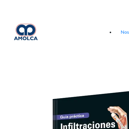
Iniciar sesión
Nos