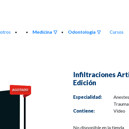
otros
Medicina
Odontología
Cursos
Infiltraciones Art
Edición
Especialidad:
Anestes
Trauma
Contiene:
Video
No disponible en la tienda