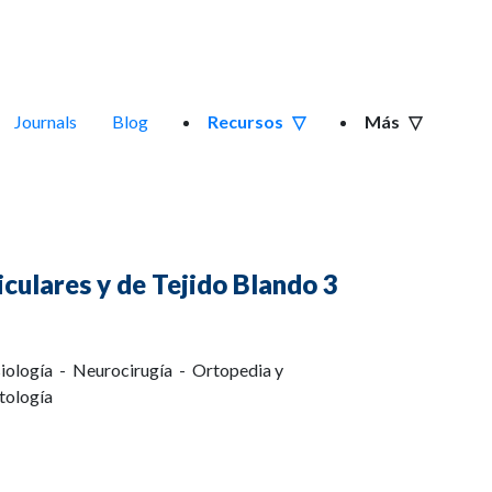
Journals
Blog
Recursos
Más
iculares y de Tejido Blando 3
iología - Neurocirugía - Ortopedia y
tología