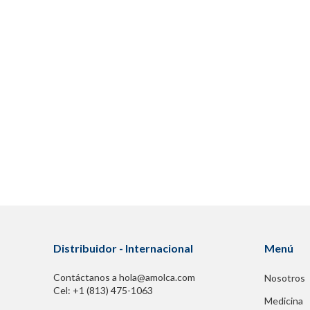
Distribuidor - Internacional
Menú
Contáctanos a hola@amolca.com
Nosotros
Cel: +1 (813) 475-1063
Medicina