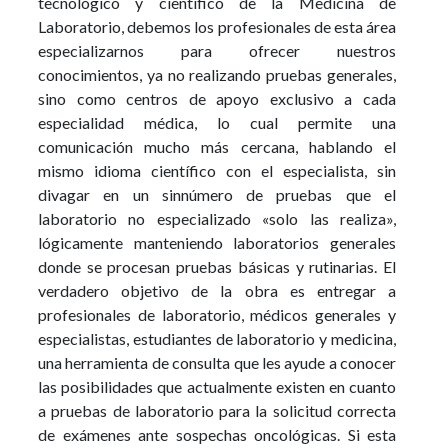
tecnológico y científico de la Medicina de
Laboratorio, debemos los profesionales de esta área
especializarnos para ofrecer nuestros
conocimientos, ya no realizando pruebas generales,
sino como centros de apoyo exclusivo a cada
especialidad médica, lo cual permite una
comunicación mucho más cercana, hablando el
mismo idioma científico con el especialista, sin
divagar en un sinnúmero de pruebas que el
laboratorio no especializado «solo las realiza»,
lógicamente manteniendo laboratorios generales
donde se procesan pruebas básicas y rutinarias. El
verdadero objetivo de la obra es entregar a
profesionales de laboratorio, médicos generales y
especialistas, estudiantes de laboratorio y medicina,
una herramienta de consulta que les ayude a conocer
las posibilidades que actualmente existen en cuanto
a pruebas de laboratorio para la solicitud correcta
de exámenes ante sospechas oncológicas. Si esta