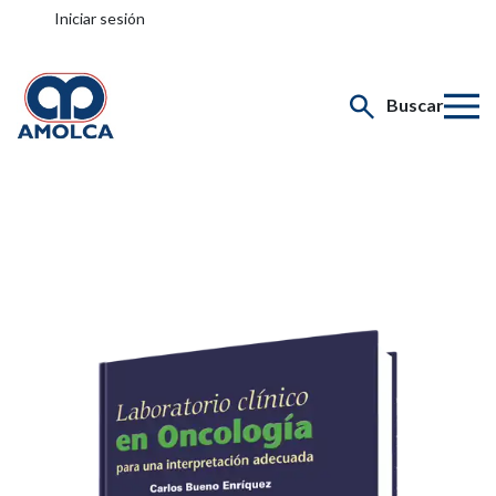
Iniciar sesión
Buscar