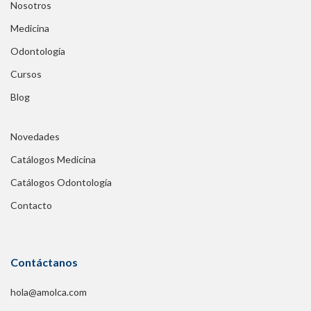
Nosotros
Medicina
Odontología
Cursos
Blog
Novedades
Catálogos Medicina
Catálogos Odontología
Contacto
Contáctanos
hola@amolca.com