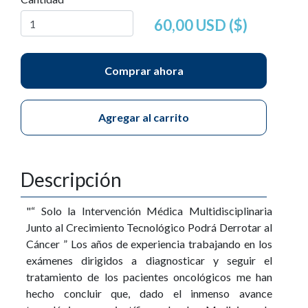
60,00 USD ($)
Comprar ahora
Agregar al carrito
Descripción
"“ Solo la Intervención Médica Multidisciplinaria
Junto al Crecimiento Tecnológico Podrá Derrotar al
Cáncer ” Los años de experiencia trabajando en los
exámenes dirigidos a diagnosticar y seguir el
tratamiento de los pacientes oncológicos me han
hecho concluir que, dado el inmenso avance