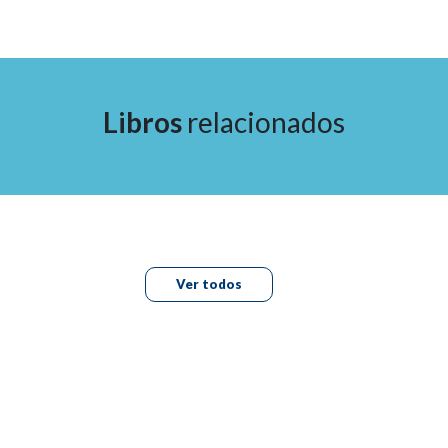
Libros
relacionados
Ver todos