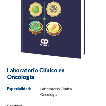
Laboratorio Clínico en
Oncología
Especialidad:
Laboratorio Clínico -
Oncología
Cantidad