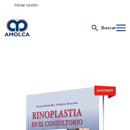
Iniciar sesión
Buscar