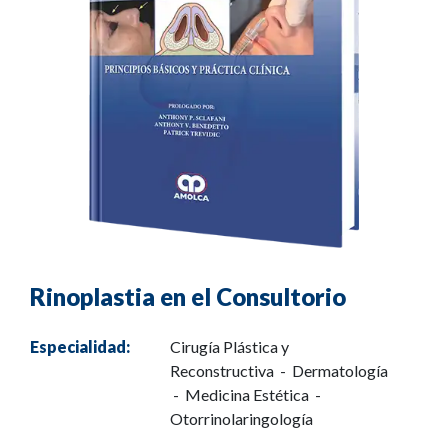
Rinoplastia en el Consultorio
Especialidad:
Cirugía Plástica y
Reconstructiva - Dermatología
- Medicina Estética -
Otorrinolaringología