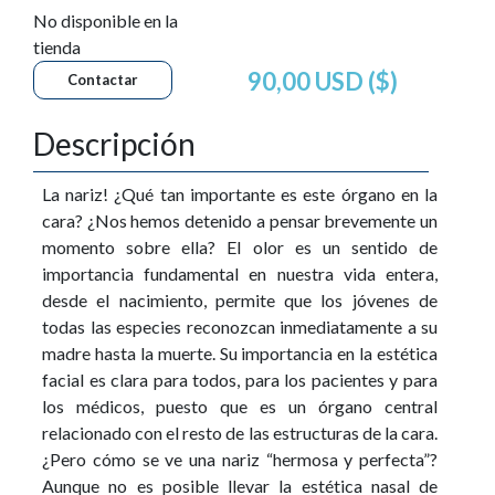
No disponible en la
tienda
90,00 USD ($)
Contactar
Descripción
La nariz! ¿Qué tan importante es este órgano en la
cara? ¿Nos hemos detenido a pensar brevemente un
momento sobre ella? El olor es un sentido de
importancia fundamental en nuestra vida entera,
desde el nacimiento, permite que los jóvenes de
todas las especies reconozcan inmediatamente a su
madre hasta la muerte. Su importancia en la estética
facial es clara para todos, para los pacientes y para
los médicos, puesto que es un órgano central
relacionado con el resto de las estructuras de la cara.
¿Pero cómo se ve una nariz “hermosa y perfecta”?
Aunque no es posible llevar la estética nasal de