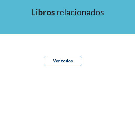
Libros
relacionados
Ver todos