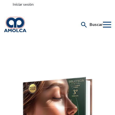
Iniciar sesión
Buscar