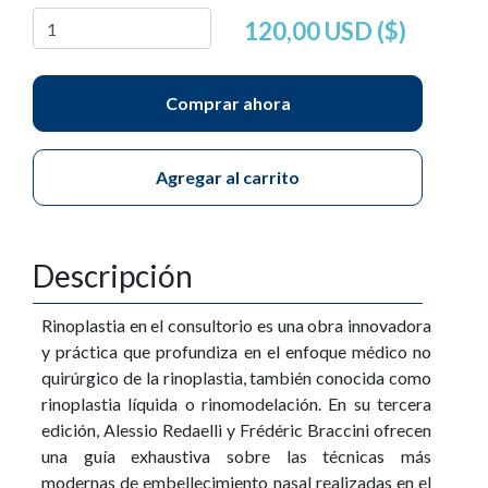
120,00 USD ($)
Comprar ahora
Agregar al carrito
Descripción
Rinoplastia en el consultorio es una obra innovadora
y práctica que profundiza en el enfoque médico no
quirúrgico de la rinoplastia, también conocida como
rinoplastia líquida o rinomodelación. En su tercera
edición, Alessio Redaelli y Frédéric Braccini ofrecen
una guía exhaustiva sobre las técnicas más
modernas de embellecimiento nasal realizadas en el