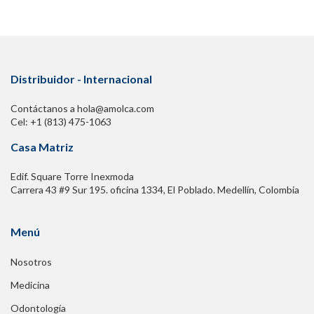
Distribuidor - Internacional
Contáctanos a hola@amolca.com
Cel: +1 (813) 475-1063
Casa Matriz
Edif. Square Torre Inexmoda
Carrera 43 #9 Sur 195. oficina 1334, El Poblado. Medellín, Colombia
Menú
Nosotros
Medicina
Odontología