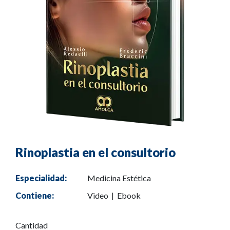
Rinoplastia en el consultorio
Especialidad:
Medicina Estética
Contiene:
Video | Ebook
Cantidad