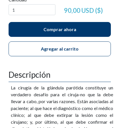
90,00 USD ($)
Comprar ahora
Agregar al carrito
Descripción
La cirugía de la glándula parótida constituye un
verdadero desafío para el ciruja-no que la debe
llevar a cabo, por varias razones. Están asociadas al
paciente; al que hace el diagnóstico como el médico
clínico; al que debe extirpar la lesión como el
cirujano; y, por último, al que debe confirmar el