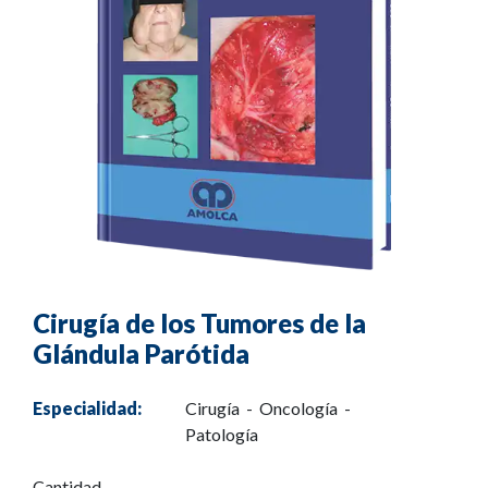
Cirugía de los Tumores de la
Glándula Parótida
Especialidad:
Cirugía - Oncología -
Patología
Cantidad