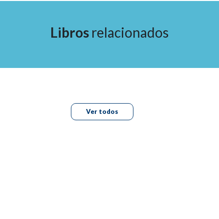
Libros
relacionados
Ver todos