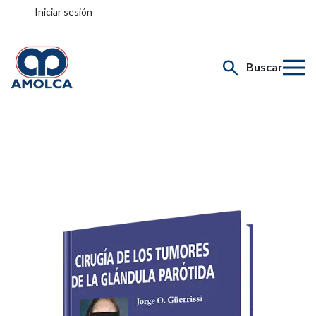
Iniciar sesión
Buscar